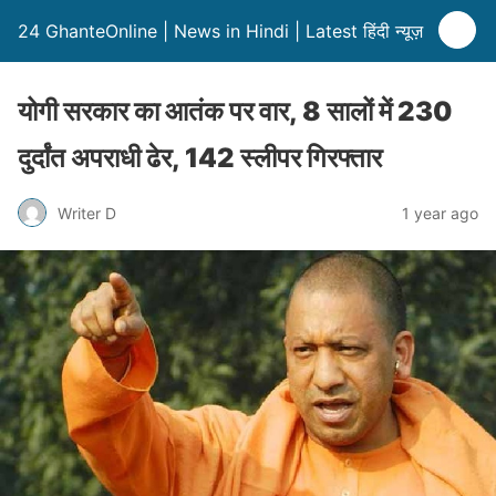
24 GhanteOnline | News in Hindi | Latest हिंदी न्यूज़
योगी सरकार का आतंक पर वार, 8 सालों में 230
दुर्दांत अपराधी ढेर, 142 स्लीपर गिरफ्तार
Writer D
1 year ago