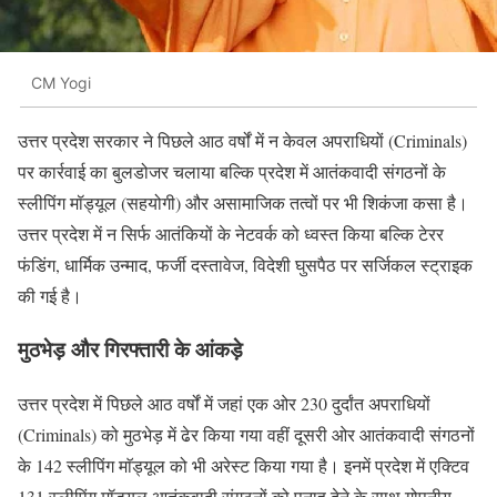
CM Yogi
उत्तर प्रदेश सरकार ने पिछले आठ वर्षों में न केवल अपराधियों (Criminals)
पर कार्रवाई का बुलडोजर चलाया बल्कि प्रदेश में आतंकवादी संगठनों के
स्लीपिंग मॉड्यूल (सहयोगी) और असामाजिक तत्वों पर भी शिकंजा कसा है।
उत्तर प्रदेश में न सिर्फ आतंकियों के नेटवर्क को ध्वस्त किया बल्कि टेरर
फंडिंग, धार्मिक उन्माद, फर्जी दस्तावेज, विदेशी घुसपैठ पर सर्जिकल स्ट्राइक
की गई है।
मुठभेड़ और गिरफ्तारी के आंकड़े
उत्तर प्रदेश में पिछले आठ वर्षों में जहां एक ओर 230 दुर्दांत अपराधियों
(Criminals) को मुठभेड़ में ढेर किया गया वहीं दूसरी ओर आतंकवादी संगठनों
के 142 स्लीपिंग माॅड्यूल को भी अरेस्ट किया गया है। इनमें प्रदेश में एक्टिव
131 स्लीपिंग मॉड्यूल आतंकवादी संगठनों को पनाह देने के साथ गोपनीय