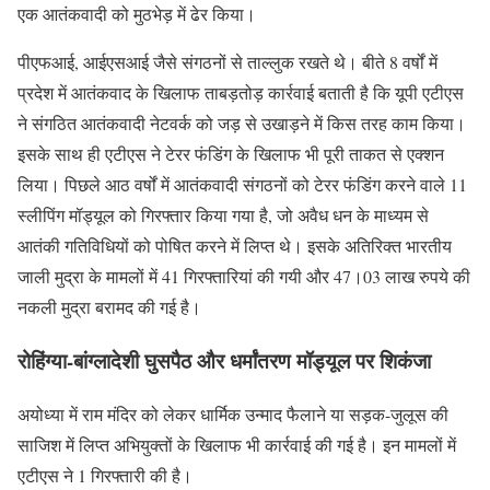
एक आतंकवादी को मुठभेड़ में ढेर किया।
पीएफआई, आईएसआई जैसे संगठनों से ताल्लुक रखते थे। बीते 8 वर्षों में
प्रदेश में आतंकवाद के खिलाफ ताबड़तोड़ कार्रवाई बताती है कि यूपी एटीएस
ने संगठित आतंकवादी नेटवर्क को जड़ से उखाड़ने में किस तरह काम किया।
इसके साथ ही एटीएस ने टेरर फंडिंग के खिलाफ भी पूरी ताकत से एक्शन
लिया। पिछले आठ वर्षों में आतंकवादी संगठनों को टेरर फंडिंग करने वाले 11
स्लीपिंग मॉड्यूल को गिरफ्तार किया गया है, जो अवैध धन के माध्यम से
आतंकी गतिविधियों को पोषित करने में लिप्त थे। इसके अतिरिक्त भारतीय
जाली मुद्रा के मामलों में 41 गिरफ्तारियां की गयी और 47।03 लाख रुपये की
नकली मुद्रा बरामद की गई है।
रोहिंग्या-बांग्लादेशी घुसपैठ और धर्मांतरण मॉड्यूल पर शिकंजा
अयोध्या में राम मंदिर को लेकर धार्मिक उन्माद फैलाने या सड़क-जुलूस की
साजिश में लिप्त अभियुक्तों के खिलाफ भी कार्रवाई की गई है। इन मामलों में
एटीएस ने 1 गिरफ्तारी की है।