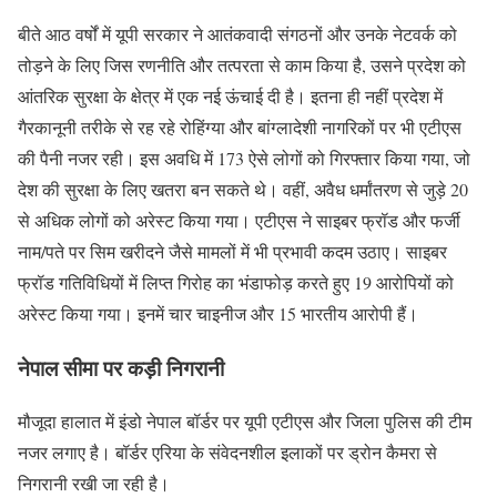
बीते आठ वर्षों में यूपी सरकार ने आतंकवादी संगठनों और उनके नेटवर्क को
तोड़ने के लिए जिस रणनीति और तत्परता से काम किया है, उसने प्रदेश को
आंतरिक सुरक्षा के क्षेत्र में एक नई ऊंचाई दी है। इतना ही नहीं प्रदेश में
गैरकानूनी तरीके से रह रहे रोहिंग्या और बांग्लादेशी नागरिकों पर भी एटीएस
की पैनी नजर रही। इस अवधि में 173 ऐसे लोगों को गिरफ्तार किया गया, जो
देश की सुरक्षा के लिए खतरा बन सकते थे। वहीं, अवैध धर्मांतरण से जुड़े 20
से अधिक लोगों को अरेस्ट किया गया। एटीएस ने साइबर फ्रॉड और फर्जी
नाम/पते पर सिम खरीदने जैसे मामलों में भी प्रभावी कदम उठाए। साइबर
फ्रॉड गतिविधियों में लिप्त गिरोह का भंडाफोड़ करते हुए 19 आरोपियों को
अरेस्ट किया गया। इनमें चार चाइनीज और 15 भारतीय आरोपी हैं।
नेपाल सीमा पर कड़ी निगरानी
मौजूदा हालात में इंडो नेपाल बॉर्डर पर यूपी एटीएस और जिला पुलिस की टीम
नजर लगाए है। बॉर्डर एरिया के संवेदनशील इलाकों पर ड्रोन कैमरा से
निगरानी रखी जा रही है।