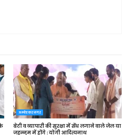
अम्बेडकरनगर
के
बेटी व व्यापारी की सुरक्षा में सेंध लगाने वाले जेल या
जहन्नुम में होंगे : योगी आदित्यनाथ