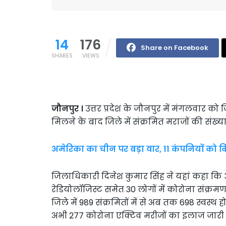
14
176
Share on Facebook
SHARES
VIEWS
जौनपुर ।
उत्तर प्रदेश के जौनपुर में मंगलवार क
मिलने के बाद जिले में संक्रमित मराजों की संख्य
अमेरिका का चीन पर बड़ा वार, 11 कंपनियों को 
जिलाधिकारी दिनेश कुमार सिंह ने यहां कहा कि आज
रेडियोलॉजिस्ट समेत 30 लोगों में कोरोना संक्रमण 
जिले में 989 संक्रमितों में से अब तक 698 स्वस्थ हो 
अभी 277 कोरोना एक्टिव मरीजों का इलाज जारी ह