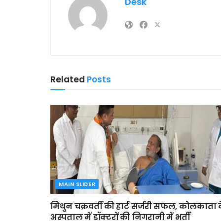
Desk
Related
Posts
MAIN SLIDER
मिथुन चक्रवर्ती की हार्ट सर्जरी सफल, कोलकाता 
अस्पताल में डॉक्टरों की निगरानी में भर्ती