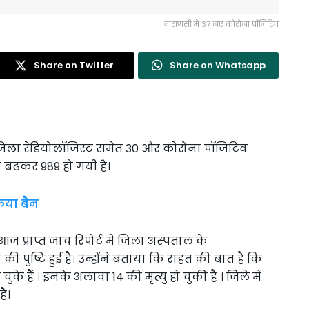
वाराणसी में 37 नए कोरोना पॉजिटिव
Share on Twitter
Share on Whatsapp
ो जिला रेडियोलॉजिस्ट समेत 30 और कोरोना पॉजिटिव
ा बढ़कर 989 हो गयी है।
किया बैन
 प्राप्त जांच रिपोर्ट में जिला अस्पताल के
की पुष्टि हुई है। उन्होंने बताया कि राहत की बात है कि
चुके हैं । इनके अलावा 14 की मृत्यु हो चुकी है । जिले में
ै।