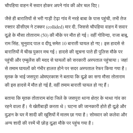
चौपहिया वाहन में सवार होकर अपने गांव की ओर चल दिए।
जैसे ही बारातियों से भरी गाड़ी टेढ़ा गांव में नरहे बाबा के पास पहुंची, तभी तेज
रफ्तार डीसीएम ने टक्कर (collided) मार दी, जिससे चौपहिया वाहन में सवार
दूल्हे के मौसा तोताराम (50) की मौके पर मौत हो गई। वहीं गोविन्दा, राजा बाबू,
राम सिंह, चुनुवाद पाल व दीपू समेत 10 बाराती घायल हो गए। इस हादसे से
बारातियों में चीख पुकार मच गई। हादसे की सूचना पाते ही पुलिस मौके पर
पहुंची और एम्बुलेंस की मदद से घायलों को सरकारी अस्पताल पहुंचाया। जहां
से तमाम घायलों को गंभीर हालत होने पर सदर अस्पताल रेफर किया गया है।
मृतक के भाई जसपुरा ओमप्रकाश ने बताया कि दूल्हे का सगा मौसा तोताराम
की इस हादसे में मौत हो गई है, वहीं तमाम बाराती घायल हो गए हैं।
बताया कि मृतक तोताराम बांदा जिले के जसपुरा थाना क्षेत्र के भाथा गांव का
रहने वाला हैं। ये खेतीबाड़ी करता थे। घटना की जानकारी होते ही दूल्हे और
दुल्हन के घर में शादी की खुशियों में मातम छा गया है। सोमवार को कलेवा और
अन्य शादी की रस्में भी छोड़ दूल्हा मौके पर पहुंच गया है।