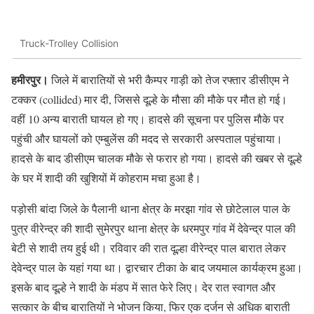
Truck-Trolley Collision
हमीरपुर।
जिले में बारातियों से भरी कैम्पर गाड़ी को तेज रफ्तार डीसीएम ने
टक्कर (collided) मार दी, जिससे दूल्हे के मौसा की मौके पर मौत हो गई।
वहीं 10 अन्य बाराती घायल हो गए। हादसे की सूचना पर पुलिस मौके पर
पहुंची और घायलों को एम्बुलेंस की मदद से सरकारी अस्पताल पहुंचाया।
हादसे के बाद डीसीएम चालक मौके से फरार हो गया। हादसे की खबर से दूल्हे
के घर में शादी की खुशियों में कोहराम मचा हुआ है।
पड़ोसी बांदा जिले के पैलानी थाना क्षेत्र के मरझा गांव से छोटेलाल पाल के
पुत्र वीरेन्द्र की शादी सुमेरपुर थाना क्षेत्र के धरमपुर गांव में देवेन्द्र पाल की
बेटी से शादी तय हुई थी। रविवार की रात दूल्हा वीरेन्द्र पाल बारात लेकर
देवेन्द्र पाल के यहां गया था। द्वारचार टीका के बाद जयमाल कार्यक्रम हुआ।
इसके बाद दूल्हे ने शादी के मंडप में सात फेरे लिए। देर रात स्वागत और
सत्कार के बीच बारातियों ने भोजन किया, फिर एक दर्जन से अधिक बाराती