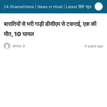
24 GhanteOnline | News in Hindi | Latest हिंदी न्यूज़
बारातियों से भरी गाड़ी डीसीएम से टकराई, एक की
मौत, 10 घायल
Writer D
4 years ago