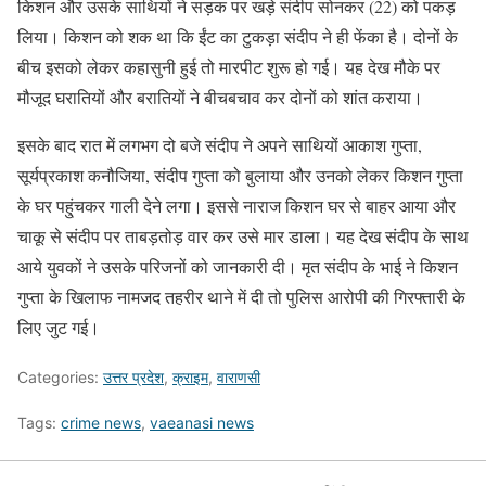
किशन और उसके साथियों ने सड़क पर खड़े संदीप सोनकर (22) को पकड़
लिया। किशन को शक था कि ईंट का टुकड़ा संदीप ने ही फेंका है। दोनों के
बीच इसको लेकर कहासुनी हुई तो मारपीट शुरू हो गई। यह देख मौके पर
मौजूद घरातियों और बरातियों ने बीचबचाव कर दोनों को शांत कराया।
इसके बाद रात में लगभग दो बजे संदीप ने अपने साथियों आकाश गुप्ता,
सूर्यप्रकाश कनौजिया, संदीप गुप्ता को बुलाया और उनको लेकर किशन गुप्ता
के घर पहु्ंचकर गाली देने लगा। इससे नाराज किशन घर से बाहर आया और
चाकू से संदीप पर ताबड़तोड़ वार कर उसे मार डाला। यह देख संदीप के साथ
आये युवकों ने उसके परिजनों को जानकारी दी। मृत संदीप के भाई ने किशन
गुप्ता के खिलाफ नामजद तहरीर थाने में दी तो पुलिस आरोपी की गिरफ्तारी के
लिए जुट गई।
Categories:
उत्तर प्रदेश
,
क्राइम
,
वाराणसी
Tags:
crime news
,
vaeanasi news