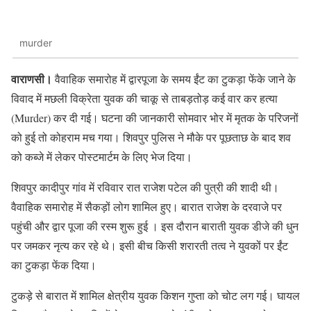
murder
वाराणसी।
वैवाहिक समारोह में द्वारपूजा के समय ईंट का टुकड़ा फेंके जाने के
विवाद में मछली विक्रेता युवक की चाकू से ताबड़तोड़ कई वार कर हत्या
(Murder) कर दी गई। घटना की जानकारी सोमवार भोर में मृतक के परिजनों
को हुई तो कोहराम मच गया। शिवपुर पुलिस ने मौके पर पूछताछ के बाद शव
को कब्जे में लेकर पोस्टमार्टम के लिए भेज दिया।
शिवपुर कादीपुर गांव में रविवार रात राजेश पटेल की पुत्री की शादी थी।
वैवाहिक समारोह में सैकड़ों लोग शामिल हुए। बारात राजेश के दरवाजे पर
पहुंची और द्वार पूजा की रस्म शुरू हुई । इस दौरान बाराती युवक डीजे की धुन
पर जमकर नृत्य कर रहे थे। इसी बीच किसी शरारती तत्व ने युवकों पर ईंट
का टुकड़ा फेंक दिया।
टुकड़े से बारात में शामिल क्षेत्रीय युवक किशन गुप्ता को चोट लग गई। घायल