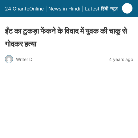
24 GhanteOnline | News in Hindi | Latest हिंदी न्यूज़
ईंट का टुकड़ा फेंकने के विवाद में युवक की चाकू से
गोदकर हत्या
Writer D
4 years ago