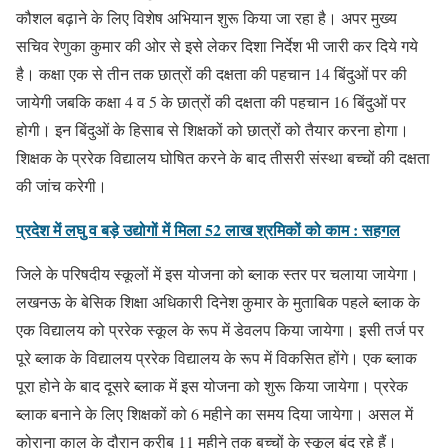
कौशल बढ़ाने के लिए विशेष अभियान शुरू किया जा रहा है। अपर मुख्य
सचिव रेणुका कुमार की ओर से इसे लेकर दिशा निर्देश भी जारी कर दिये गये
है। कक्षा एक से तीन तक छात्रों की दक्षता की पहचान 14 बिंदुओं पर की
जायेगी जबकि कक्षा 4 व 5 के छात्रों की दक्षता की पहचान 16 बिंदुओं पर
होगी। इन बिंदुओं के हिसाब से शिक्षकों को छात्रों को तैयार करना होगा।
शिक्षक के प्ररेक विद्यालय घोषित करने के बाद तीसरी संस्था बच्चों की दक्षता
की जांच करेगी।
प्रदेश में लघु व बड़े उद्योगों में मिला 52 लाख श्रमिकों को काम : सहगल
जिले के परिषदीय स्कूलों में इस योजना को ब्लाक स्तर पर चलाया जायेगा।
लखनऊ के बेसिक शिक्षा अधिकारी दिनेश कुमार के मुताबिक पहले ब्लाक के
एक विद्यालय को प्ररेक स्कूल के रूप में डेवलप किया जायेगा। इसी तर्ज पर
पूरे ब्लाक के विद्यालय प्ररेक विद्यालय के रूप में विकसित होंगे। एक ब्लाक
पूरा होने के बाद दूसरे ब्लाक में इस योजना को शुरू किया जायेगा। प्ररेक
ब्लाक बनाने के लिए शिक्षकों को 6 महीने का समय दिया जायेगा। असल में
कोराना काल के दौरान करीब 11 महीने तक बच्चों के स्कूल बंद रहे हैं।