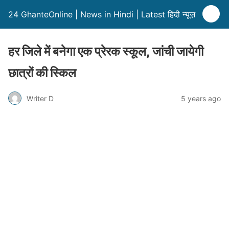
24 GhanteOnline | News in Hindi | Latest हिंदी न्यूज़
हर जिले में बनेगा एक प्रेरक स्कूल, जांची जायेगी
छात्रों की स्किल
Writer D
5 years ago