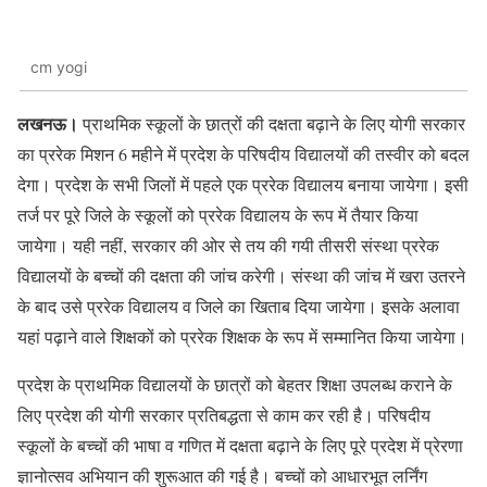
cm yogi
लखनऊ।
प्राथमिक स्कूलों के छात्रों की दक्षता बढ़ाने के लिए योगी सरकार
का प्ररेक मिशन 6 महीने में प्रदेश के परिषदीय विद्यालयों की तस्वीर को बदल
देगा। प्रदेश के सभी जिलों में पहले एक प्ररेक विद्यालय बनाया जायेगा। इसी
तर्ज पर पूरे जिले के स्कूलों को प्ररेक विद्यालय के रूप में तैयार किया
जायेगा। यही नहीं, सरकार की ओर से तय की गयी तीसरी संस्था प्ररेक
विद्यालयों के बच्चों की दक्षता की जांच करेगी। संस्था की जांच में खरा उतरने
के बाद उसे प्ररेक विद्यालय व जिले का खिताब दिया जायेगा। इसके अलावा
यहां पढ़ाने वाले शिक्षकों को प्ररेक शिक्षक के रूप में सम्मानित किया जायेगा।
प्रदेश के प्राथमिक विद्यालयों के छात्रों को बेहतर शिक्षा उपलब्ध कराने के
लिए प्रदेश की योगी सरकार प्रतिबद्धता से काम कर रही है। परिषदीय
स्कूलों के बच्चों की भाषा व गणित में दक्षता बढ़ाने के लिए पूरे प्रदेश में प्रेरणा
ज्ञानोत्सव अभियान की शुरूआत की गई है। बच्चों को आधारभूत लर्निंग