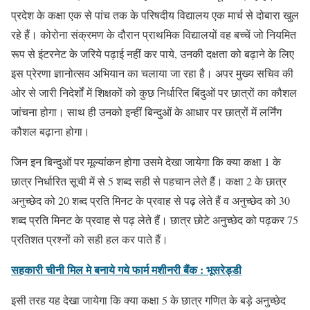
प्रदेश के कक्षा एक से पांच तक के परिषदीय विद्यालय एक मार्च से दोबारा खुल
रहे हैं। कोरोना संक्रमण के दौरान प्राथमिक विद्यालयों वह बच्चें जो नियमित
रूप से इंटरनेट के जरिये पढ़ाई नहीं कर पाये, उनकी दक्षता को बढ़ाने के लिए
इस प्रेरणा ज्ञानोत्सव अभियान का चलाया जा रहा है। अपर मुख्य सचिव की
ओर से जारी निदेर्शों में शिक्षकों को कुछ निर्धारित बिंदुओं पर छात्रों का कौशल
जांचना होगा। साथ ही उनको इन्हीं बिन्दुओं के आधार पर छात्रों में लर्निंग
कौशल बढ़ाना होगा।
जिन इन बिन्दुओं पर मूल्यांकन होगा उसमे देखा जायेगा कि क्या कक्षा 1 के
छात्र निर्धारित सूची में से 5 शब्द सही से पहचान लेते हैं। कक्षा 2 के छात्र
अनुच्छेद को 20 शब्द प्रति मिनट के प्रवाह से पढ़ लेते हैं व अनुच्छेद को 30
शब्द प्रति मिनट के प्रवाह से पढ़ लेते हैं। छात्र छोटे अनुच्छेद को पढ़कर 75
प्रतिशत प्रश्नों को सही हल कर पाते हैं।
सहकारी चीनी मिल मे बनाये गये फार्म मशीनरी बैंक : भूसरेड्डी
इसी तरह यह देखा जायेगा कि क्या कक्षा 5 के छात्र गणित के बड़े अनुच्छेद