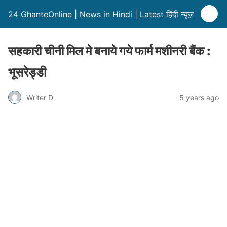
24 GhanteOnline | News in Hindi | Latest हिंदी न्यूज़
सहकारी चीनी मिल मे बनाये गये फार्म मशीनरी बैंक :
भूसरेड्डी
Writer D
5 years ago