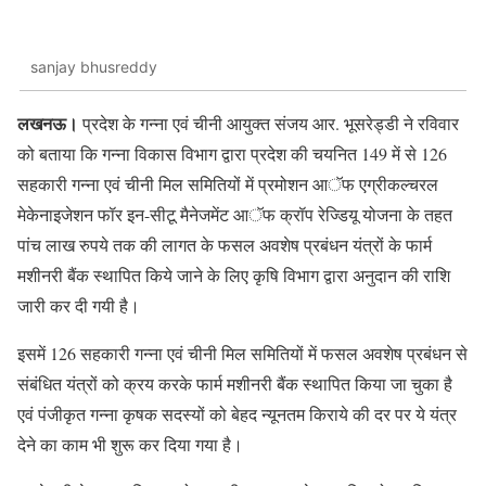
sanjay bhusreddy
लखनऊ।
प्रदेश के गन्ना एवं चीनी आयुक्त संजय आर. भूसरेड्डी ने रविवार
को बताया कि गन्ना विकास विभाग द्वारा प्रदेश की चयनित 149 में से 126
सहकारी गन्ना एवं चीनी मिल समितियों में प्रमोशन आॅफ एग्रीकल्चरल
मेकेनाइजेशन फॉर इन-सीटू मैनेजमेंट आॅफ क्रॉप रेज्डियू योजना के तहत
पांच लाख रुपये तक की लागत के फसल अवशेष प्रबंधन यंत्रों के फार्म
मशीनरी बैंक स्थापित किये जाने के लिए कृषि विभाग द्वारा अनुदान की राशि
जारी कर दी गयी है।
इसमें 126 सहकारी गन्ना एवं चीनी मिल समितियों में फसल अवशेष प्रबंधन से
संबंधित यंत्रों को क्रय करके फार्म मशीनरी बैंक स्थापित किया जा चुका है
एवं पंजीकृत गन्ना कृषक सदस्यों को बेहद न्यूनतम किराये की दर पर ये यंत्र
देने का काम भी शुरू कर दिया गया है।