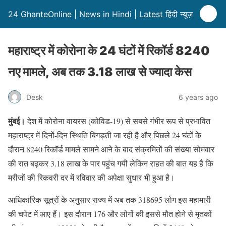
24 GhanteOnline | News in Hindi | Latest हिंदी न्यूज़
महाराष्ट्र में कोरोना के 24 घंटों में रिकॉर्ड 8240
नए मामले, अब तक 3.18 लाख से ज्यादा केस
Desk
6 years ago
मुंबई।
देश में कोरोना वायरस (कोविड-19) से सबसे गंभीर रूप से प्रभावित
महाराष्ट्र में दिनों-दिन स्थिति बिगड़ती जा रही है और पिछले 24 घंटों के
दौरान 8240 रिकॉर्ड मामले सामने आने के बाद संक्रमितों की संख्या सोमवार
की रात बढ़कर 3.18 लाख के पार पहुंच गयी लेकिन राहत की बात यह है कि
मरीजों की रिकवरी दर में रविवार की अपेक्षा सुधार भी हुआ है।
आधिकारिक सूत्रों के अनुसार राज्य में अब तक 318695 लोग इस महामारी
की चपेट में आए हैं। इस दौरान 176 और लोगों की इससे मौत होने से मृतकों