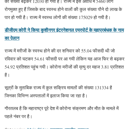
की संख्या बढ़कर 12030 हो गयी है। राज्य में इस अवधि में 5460 लोग
रोगमुक्त हुए हैं जिसके बाद स्वस्थ होने वालों की कुल संख्या पौने दो लाख के
पार हो गयी है। राज्य में स्वस्थ लोगों की संख्या 175029 हो गयी है।
डीजीएम कोरी ने किया कुशीनगर इंटरनेशनल एयरपोर्ट के महाप्रबंधक के नाम
का ऐलान
राज्य में मरीजों के स्वस्थ होने की दर शनिवार को 55.04 फीसदी थी जो
रविवार को घटकर 54.61 फीसदी पर आ गयी लेकिन यह आज फिर से बढ़कर
54.92 प्रतिशत पहुंच गयी। कोरोना मरीजों की मृत्यु दर महज 3.81 प्रतिशत
है।
सूत्रों के मुताबिक राज्य में कुल सक्रिय मामलों की संख्या 131334 है
जिनका विभिन्न अस्पतालों में इलाज किया जा रहा है।
गौरतलब है कि महाराष्ट्र पूरे देश में कोरोना संक्रमण और मौत के मामले में
पहले नंबर पर है।