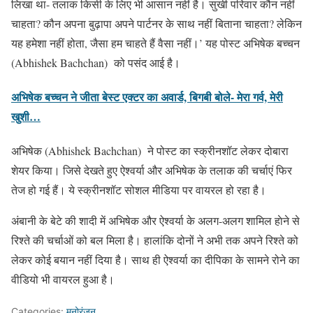
लिखा था- तलाक किसी के लिए भी आसान नहीं है। सुखी परिवार कौन नहीं
चाहता? कौन अपना बुढ़ापा अपने पार्टनर के साथ नहीं बिताना चाहता? लेकिन
यह हमेशा नहीं होता, जैसा हम चाहते हैं वैसा नहीं।’ यह पोस्ट अभिषेक बच्चन
(Abhishek Bachchan) को पसंद आई है।
अभिषेक बच्चन ने जीता बेस्ट एक्टर का अवार्ड, बिगबी बोले- मेरा गर्व, मेरी
खुशी…
अभिषेक (Abhishek Bachchan) ने पोस्ट का स्क्रीनशॉट लेकर दोबारा
शेयर किया। जिसे देखते हुए ऐश्वर्या और अभिषेक के तलाक की चर्चाएं फिर
तेज हो गई हैं। ये स्क्रीनशॉट सोशल मीडिया पर वायरल हो रहा है।
अंबानी के बेटे की शादी में अभिषेक और ऐश्वर्या के अलग-अलग शामिल हाेने से
रिश्ते की चर्चाओं को बल मिला है। हालांकि दोनों ने अभी तक अपने रिश्ते को
लेकर कोई बयान नहीं दिया है। साथ ही ऐश्वर्या का दीपिका के सामने रोने का
वीडियो भी वायरल हुआ है।
Categories:
मनोरंजन