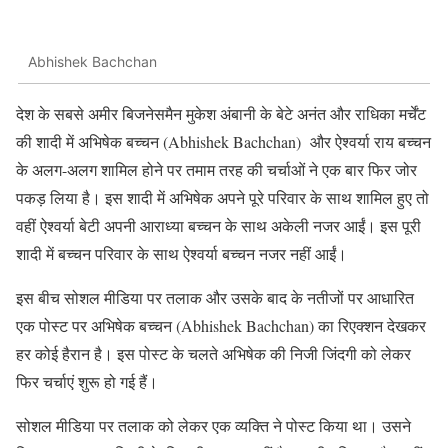
Abhishek Bachchan
देश के सबसे अमीर बिजनेसमैन मुकेश अंबानी के बेटे अनंत और राधिका मर्चेंट
की शादी में अभिषेक बच्चन (Abhishek Bachchan) और ऐश्वर्या राय बच्चन
के अलग-अलग शामिल होने पर तमाम तरह की चर्चाओं ने एक बार फिर जोर
पकड़ लिया है। इस शादी में अभिषेक अपने पूरे परिवार के साथ शामिल हुए तो
वहीं ऐश्वर्या बेटी अपनी आराध्या बच्चन के साथ अकेली नजर आईं। इस पूरी
शादी में बच्चन परिवार के साथ ऐश्वर्या बच्चन नजर नहीं आईं।
इस बीच सोशल मीडिया पर तलाक और उसके बाद के नतीजों पर आधारित
एक पोस्ट पर अभिषेक बच्चन (Abhishek Bachchan) का रिएक्शन देखकर
हर कोई हैरान है। इस पोस्ट के चलते अभिषेक की निजी जिंदगी को लेकर
फिर चर्चाएं शुरू हो गई हैं।
सोशल मीडिया पर तलाक को लेकर एक व्यक्ति ने पोस्ट किया था। उसने