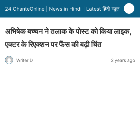
24 GhanteOnline | News in Hindi | Latest हिंदी न्यूज़
अभिषेक बच्चन ने तलाक के पोस्ट को किया लाइक,
एक्टर के रिएक्शन पर फैंस की बढ़ी चिंत
Writer D
2 years ago