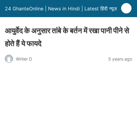
24 GhanteOnline | News in Hindi | Latest हिंदी न्यूज़
आयुर्वेद के अनुसार तांबे के बर्तन में रखा पानी पीने से
होते हैं ये फायदे
Writer D
5 years ago