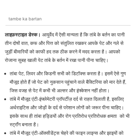
tambe ka bartan
लाइफ़स्टाइल डेस्क।
आयुर्वेद में ऐसी मान्यता है कि तांबे के बर्तन का पानी
तीन दोषों वात, कफ और पित्त को संतुलित रखकर आपके पेट और गले से
जुड़ीं बीमारियों को काफी हद तक ठीक करने में मदद करता है। आपको
रोजाना सुबह खाली पेट तांबे के बर्तन में रखा पानी पीना चाहिए।
तांबा पेट, लिवर और किडनी सभी को डिटॉक्स करता है। इसमें ऐसे गुण
मौजूद होते हैं जो पेट को नुकसान पहुंचाने वाले बैक्टिरिया को मार देते हैं,
जिस वजह से पेट में कभी भी अल्सर और इंफ्केशन नहीं होता।
तांबे में मौजूद एंटी-इंफ्लेमेटरी प्रॉपर्टीज़ दर्द से राहत दिलाती है, इसलिए
अर्थराइटिस और जोड़ों के दर्द से परेशान लोगों को जरूर पीना चाहिए।
इसके साथ ही तांबा हड्डियों और रोग प्रतिरोध प्रतिरोधक क्षमता को भी
स्ट्रॉंग बनाता है।
तांबे में मौजूद एंटी-ऑक्सीडेंट्स चेहरे की फाइन लाइन्स और झाइयों को