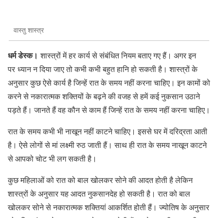
वास्तु शास्त्र
धर्म डेस्क।
शास्त्रों में हर कार्य से संबंधित नियम बताए गए हैं। अगर इन
पर ध्यान न दिया जाए तो कभी कभी बहुत हानि हो सकती है। शास्त्रों के
अनुसार कुछ ऐसे कार्य है जिन्हें रात के समय नहीं करना चाहिए। इन कामों को
करने से नकारात्मक शक्तियों के बढ़ने की वजह से हमें कई नुकसान उठाने
पड़ते हैं। जानते हैं वह कौन से काम हैं जिन्हें रात के समय नहीं करना चाहिए।
रात के समय कभी भी नाखून नहीं काटने चाहिए। इससे घर में दरिद्रता आती
है। ऐसे लोगों से मां लक्ष्मी रुठ जाती हैं। साथ ही रात के समय नाखून काटने
से आपको चोट भी लग सकती है।
कुछ महिलाओं को रात को बाल खोलकर सोने की आदत होती है लेकिन
शास्त्रों के अनुसार यह आदत नुकसानदेह हो सकती है। रात को बाल
खोलकर सोने से नकारात्मक शक्तियां आकर्शित होती हैं। ज्योतिष के अनुसार