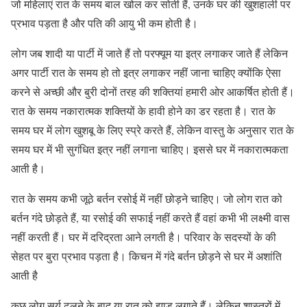
जो महिलाएं रात के समय बाल खोल कर सोती हैं, उनके घर की खुशहाली पर
प्रभाव पड़ता है और पति की आयु भी कम होती है।
लोग जब शादी या पार्टी में जाते हैं तो परफ्यूम या इत्र लगाकर जाते हैं लेकिन
अगर पार्टी रात के समय हो तो इत्र लगाकर नहीं जाना चाहिए क्योंकि ऐसा
करने से अच्छी और बुरी दोनों तरह की शक्तियां हमारी ओर आकर्षित होती हैं।
रात के समय नकारात्मक शक्तियों के हावी होने का डर रहता है। रात के
समय घर में लोग खुशबू के लिए स्प्रे करते हैं, लेकिन वास्तु के अनुसार रात के
समय घर में भी सुगंधित इत्र नहीं लगाना चाहिए। इससे घर में नकारात्मकता
आती है।
रात के समय कभी जूठे बर्तन रसोई में नहीं छोड़ने चाहिए। जो लोग रात को
बर्तन गंदे छोड़ते हैं, या रसोई की सफाई नहीं करते हैं वहां कभी भी लक्ष्मी वास
नहीं करती हैं। घर में दरिद्रता आने लगती है। परिवार के सदस्यों के की
सेहत पर बुरा प्रभाव पड़ता है। किचन में गंदे बर्तन छोड़ने से घर में अशांति
आती है
कुछ लोग सूर्य ढलने के बाद या रात को झाड़ू लगाते हैं। लेकिन शास्त्रों में