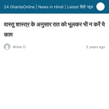
24 GhanteOnline | News in Hindi | Latest हिंदी न्यूज़
वास्तु शास्त्र के अनुसार रात को भूलकर भी न करें ये
काम
Writer D
5 years ago