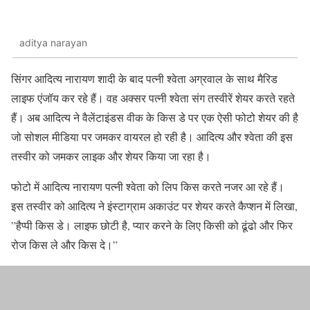
aditya narayan
सिंगर आदित्य नारायण शादी के बाद पत्नी श्वेता अग्रवाल के साथ मैरिड
लाइफ एंजॉय कर रहे हैं। वह अक्सर पत्नी श्वेता संग तस्वीरें शेयर करते रहते
हैं। अब आदित्य ने वैलेंटाइंडस वीक के किस डे पर एक ऐसी फोटो शेयर की है
जो सोशल मीडिया पर जमकर वायरल हो रही है। आदित्य और श्वेता की इस
तस्वीर को जमकर लाइक और शेयर किया जा रहा है।
फोटो में आदित्य नारायण पत्नी श्वेता को लिप किस करते नजर आ रहे हैं।
इस तस्वीर को आदित्य ने इंस्टाग्राम अकाउंट पर शेयर करते कैप्शन में लिखा,
”हैप्पी किस डे। लाइफ छोटी है, प्यार करने के लिए किसी को ढूंढो और फिर
रोज किस ले और किस दे।”