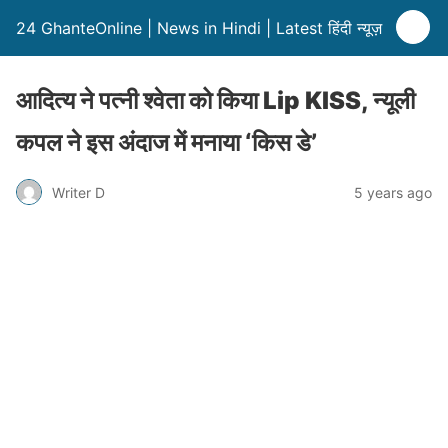
24 GhanteOnline | News in Hindi | Latest हिंदी न्यूज़
आदित्य ने पत्नी श्वेता को किया Lip KISS, न्यूली
कपल ने इस अंदाज में मनाया ‘किस डे’
Writer D
5 years ago