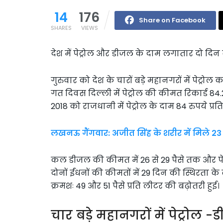
14
176
Share on Facebook
SHARES
VIEWS
देश में पेट्रोल और डीजल के दाम लगातार दो दिन ब
गुरुवार को देश के चारों बड़े महानगरों में पेट्रोल
गत दिवस दिल्ली में पेट्रोल की कीमत रिकार्ड 84.
2018 को राजधानी में पेट्रोल के दाम 84 रुपये प्रति
लखनऊ गैंगवार: अजीत सिंह के शरीर में मिले 23
कल डीजल की कीमत में 26 से 29 पैसे तक और पेट्र
दोनों ईंधनों की कीमतों में 29 दिन की स्थिरता के 
क्रमशः 49 और 51 पैसे प्रति लीटर की बढ़ोतरी हुई।
चार बड़े महानगरों में पेट्रोल 