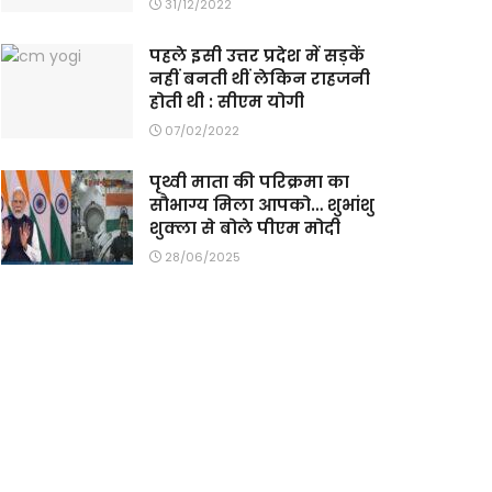
31/12/2022
पहले इसी उत्तर प्रदेश में सड़कें
नहीं बनती थीं लेकिन राहजनी
होती थी : सीएम योगी
07/02/2022
पृथ्वी माता की परिक्रमा का
सौभाग्य मिला आपको… शुभांशु
शुक्ला से बोले पीएम मोदी
28/06/2025