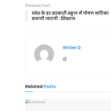
Previous Post
प्रदेश के हर सरकारी स्कूल में पोषण वाटिका
बनायी जाएगी : शिवराज
Writer D
Related
Posts