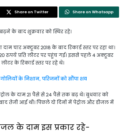
Share on Twitter
Share on Whatsapp
ढ़ने के बाद शुक्रवार को स्थिर रहे।
 का दाम चार अक्टूबर 2018 के बाद रिकार्ड स्तर पर रहा था।
20 रुपये प्रति लीटर पर पहुंच गई। इससे पहले 4 अक्टूबर
 लीटर के रिकार्ड स्तर पर रहे थे।
 गोलियों के निशान, परिजनों को सौंपा शव
ोल के दाम 21 पैसे से 24 पैसे तक बढ़ थे। बुधवार को
बाद तेजी आई थी। पिछले दो दिनों में पेट्रोल और डीजल में
-डीजल के दाम इस प्रकार रहे-