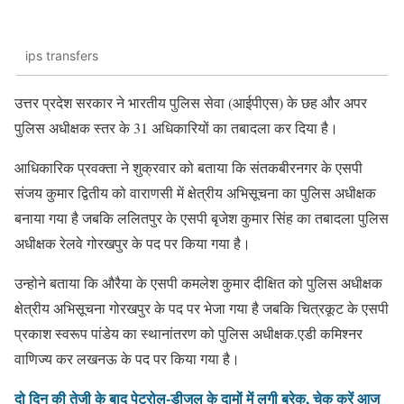
ips transfers
उत्तर प्रदेश सरकार ने भारतीय पुलिस सेवा (आईपीएस) के छह और अपर
पुलिस अधीक्षक स्तर के 31 अधिकारियों का तबादला कर दिया है।
आधिकारिक प्रवक्ता ने शुक्रवार को बताया कि संतकबीरनगर के एसपी
संजय कुमार द्वितीय को वाराणसी में क्षेत्रीय अभिसूचना का पुलिस अधीक्षक
बनाया गया है जबकि ललितपुर के एसपी बृजेश कुमार सिंह का तबादला पुलिस
अधीक्षक रेलवे गोरखपुर के पद पर किया गया है।
उन्होने बताया कि औरैया के एसपी कमलेश कुमार दीक्षित को पुलिस अधीक्षक
क्षेत्रीय अभिसूचना गोरखपुर के पद पर भेजा गया है जबकि चित्रकूट के एसपी
प्रकाश स्वरूप पांडेय का स्थानांतरण को पुलिस अधीक्षक.एडी कमिश्नर
वाणिज्य कर लखनऊ के पद पर किया गया है।
दो दिन की तेजी के बाद पेट्रोल-डीजल के दामों में लगी ब्रेक, चेक करें आज