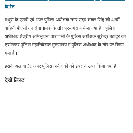
के रेट
मथुरा के एसपी एवं अपर पुलिस अधीक्षक नगर उदय शंकर सिंह को 42वीं
वाहिनी पीएसी का सेनानायक के तौर प्रयागराज भेजा गया है। पुलिस
अधीक्षक क्षेत्रीय अभिसूचना वाराणसी के पुलिस अधीक्षक सुरेन्द्र बहादुर का
ट्रांसफर पुलिस महानिदेशक मुख्यालय में पुलिस अधीक्षक के तौर पर किया
गया है।
इसके अलावा 31 अपर पुलिस अधीक्षकों काे इधर से उधर किया गया है।
देखें लिस्ट-