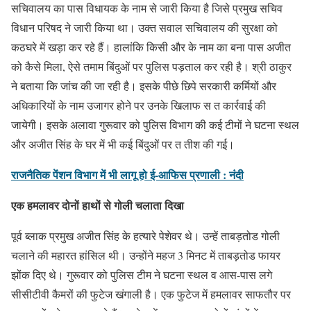
सचिवालय का पास विधायक के नाम से जारी किया है जिसे प्रमुख सचिव
विधान परिषद ने जारी किया था। उक्त सवाल सचिवालय की सुरक्षा को
कठघरे में खड़ा कर रहे हैं। हालांकि किसी और के नाम का बना पास अजीत
को कैसे मिला, ऐसे तमाम बिंदुओं पर पुलिस पड़ताल कर रही है। श्री ठाकुर
ने बताया कि जांच की जा रही है। इसके पीछे छिपे सरकारी कर्मियों और
अधिकारियों के नाम उजागर होने पर उनके खिलाफ स त कार्रवाई की
जायेगी। इसके अलावा गुरूवार को पुलिस विभाग की कई टीमों ने घटना स्थल
और अजीत सिंह के घर में भी कई बिंदुओं पर त तीश की गई।
राजनैतिक पेंशन विभाग में भी लागू हो ई-आफिस प्रणाली : नंदी
एक हमलावर दोनों हाथों से गोली चलाता दिखा
पूर्व ब्लाक प्रमुख अजीत सिंह के हत्यारे पेशेवर थे। उन्हें ताबड़तोड गोली
चलाने की महारत हांसिल थी। उन्होंने महज 3 मिनट में ताबड़तोड फायर
झोंक दिए थे। गुरूवार को पुलिस टीम ने घटना स्थल व आस-पास लगे
सीसीटीवी कैमरों की फुटेज खंगाली है। एक फुटेज में हमलावर साफतौर पर