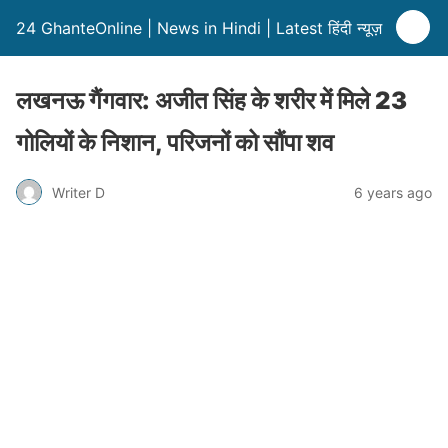
24 GhanteOnline | News in Hindi | Latest हिंदी न्यूज़
लखनऊ गैंगवार: अजीत सिंह के शरीर में मिले 23
गोलियों के निशान, परिजनों को सौंपा शव
Writer D
6 years ago