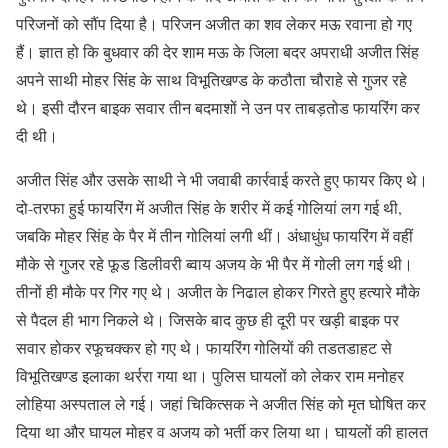
परिजनों को सौंप दिया है। परिजन अजीत का शव लेकर मऊ रवाना हो गए
हैं। ज्ञात हो कि बुधवार की देर शाम मऊ के जिला बदर अपराधी अजीत सिंह
अपने साथी मोहर सिंह के साथ विभूतिखण्ड के कठौता चौराहे से गुजर रहे
थे। इसी दौरन बाइक सवार तीन बदमाशों ने उन पर ताबड़तोड फायरिंग कर
दी थी।
अजीत सिंह और उसके साथी ने भी जवाबी कार्रवाई करते हुए फायर किए थे।
दो-तरफा हुई फायरिंग में अजीत सिंह के शरीर में कई गोलियां लग गई थी,
जबकि मोहर सिंह के पैर में तीन गोलियां लगी थीं। अंधाधुंध फायरिंग में वहीं
मौके से गुजर रहे फूड डिलीवरी ब्वाय अजय के भी पैर में गोली लग गई थी।
तीनों ही मौके पर गिर गए थे। अजीत के निढाल होकर गिरते हुए हत्यारे मौके
से पैदल ही भाग निकले थे। जिसके बाद कुछ ही दूरी पर खड़ी बाइक पर
सवार होकर रफूचक्कर हो गए थे। फायरिंग गोलियों की तडतडाहट से
विभूतिखण्ड इलाका थर्ररा गया था। पुलिस घायलों को लेकर राम मनोहर
लोहिया अस्पताल ले गई। जहां चिकित्सक ने अजीत सिंह को मृत घोषित कर
दिया था और घायल मोहर व अजय को भर्ती कर लिया था। घायलों की हालत