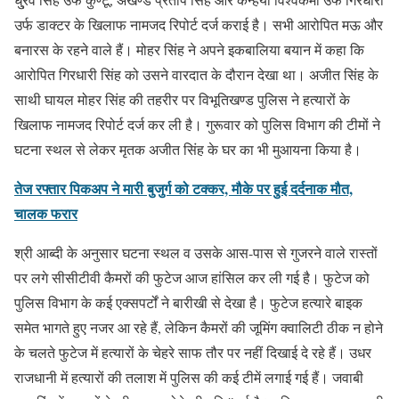
उर्फ डाक्टर के खिलाफ नामजद रिपोर्ट दर्ज कराई है। सभी आरोपित मऊ और
बनारस के रहने वाले हैं। मोहर सिंह ने अपने इकबालिया बयान में कहा कि
आरोपित गिरधारी सिंह को उसने वारदात के दौरान देखा था। अजीत सिंह के
साथी घायल मोहर सिंह की तहरीर पर विभूतिखण्ड पुलिस ने हत्यारों के
खिलाफ नामजद रिपोर्ट दर्ज कर ली है। गुरूवार को पुलिस विभाग की टीमों ने
घटना स्थल से लेकर मृतक अजीत सिंह के घर का भी मुआयना किया है।
तेज रफ्तार पिकअप ने मारी बुजुर्ग को टक्कर, मौके पर हुई दर्दनाक मौत,
चालक फरार
श्री आब्दी के अनुसार घटना स्थल व उसके आस-पास से गुजरने वाले रास्तों
पर लगे सीसीटीवी कैमरों की फुटेज आज हांसिल कर ली गई है। फुटेज को
पुलिस विभाग के कई एक्सपर्टों ने बारीखी से देखा है। फुटेज हत्यारे बाइक
समेत भागते हुए नजर आ रहे हैं, लेकिन कैमरों की जूमिंग क्वालिटी ठीक न होने
के चलते फुटेज में हत्यारों के चेहरे साफ तौर पर नहीं दिखाई दे रहे हैं। उधर
राजधानी में हत्यारों की तलाश में पुलिस की कई टीमें लगाई गई हैं। जवाबी