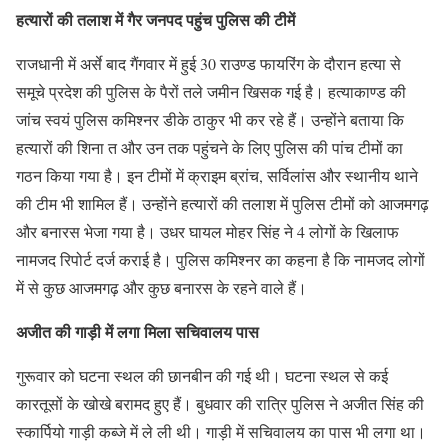
हत्यारों की तलाश में गैर जनपद पहुंच पुलिस की टीमें
राजधानी में अर्से बाद गैंगवार में हुई 30 राउण्ड फायरिंग के दौरान हत्या से
समूचे प्रदेश की पुलिस के पैरों तले जमीन खिसक गई है। हत्याकाण्ड की
जांच स्वयं पुलिस कमिश्नर डीके ठाकुर भी कर रहे हैं। उन्होंने बताया कि
हत्यारों की शिना त और उन तक पहुंचने के लिए पुलिस की पांच टीमों का
गठन किया गया है। इन टीमों में क्राइम ब्रांच, सर्विलांस और स्थानीय थाने
की टीम भी शामिल हैं। उन्होंने हत्यारों की तलाश में पुलिस टीमों को आजमगढ़
और बनारस भेजा गया है। उधर घायल मोहर सिंह ने 4 लोगों के खिलाफ
नामजद रिपोर्ट दर्ज कराई है। पुलिस कमिश्नर का कहना है कि नामजद लोगों
में से कुछ आजमगढ़ और कुछ बनारस के रहने वाले हैं।
अजीत की गाड़ी में लगा मिला सचिवालय पास
गुरूवार को घटना स्थल की छानबीन की गई थी। घटना स्थल से कई
कारतूसों के खोखे बरामद हुए हैं। बुधवार की रात्रि पुलिस ने अजीत सिंह की
स्कार्पियो गाड़ी कब्जे में ले ली थी। गाड़ी में सचिवालय का पास भी लगा था।