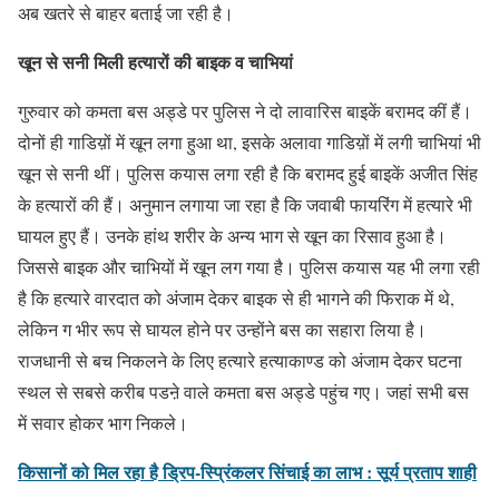
अब खतरे से बाहर बताई जा रही है।
खून से सनी मिली हत्यारों की बाइक व चाभियां
गुरुवार को कमता बस अड्डे पर पुलिस ने दो लावारिस बाइकें बरामद कीं हैं।
दोनों ही गाडिय़ों में खून लगा हुआ था, इसके अलावा गाडिय़ों में लगी चाभियां भी
खून से सनी थीं। पुलिस कयास लगा रही है कि बरामद हुई बाइकें अजीत सिंह
के हत्यारों की हैं। अनुमान लगाया जा रहा है कि जवाबी फायरिंग में हत्यारे भी
घायल हुए हैं। उनके हांथ शरीर के अन्य भाग से खून का रिसाव हुआ है।
जिससे बाइक और चाभियों में खून लग गया है। पुलिस कयास यह भी लगा रही
है कि हत्यारे वारदात को अंजाम देकर बाइक से ही भागने की फिराक में थे,
लेकिन ग भीर रूप से घायल होने पर उन्होंने बस का सहारा लिया है।
राजधानी से बच निकलने के लिए हत्यारे हत्याकाण्ड को अंजाम देकर घटना
स्थल से सबसे करीब पडऩे वाले कमता बस अड्डे पहुंच गए। जहां सभी बस
में सवार होकर भाग निकले।
किसानों को मिल रहा है ड्रिप-स्प्रिंकलर सिंचाई का लाभ : सूर्य प्रताप शाही