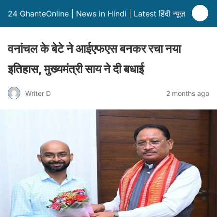
24 GhanteOnline | News in Hindi | Latest हिंदी न्यूज़
वनांचल के बेटे ने आईएफएस बनकर रचा नया
इतिहास, मुख्यमंत्री साय ने दी बधाई
Writer D
2 months ago