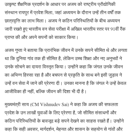
उत्कृष्ट शैक्षणिक प्रदर्शन के आधार पर अजय को राष्ट्रीय प्रौद्योगिकी
संस्थान रायपुर में प्रवेश मिला, जहां अध्ययन के दौरान उन्हें तीन वर्षों तक
छात्रवृत्ति का लाभ मिला। अजय ने कठिन परिस्थितियों के बीच अध्ययन
जारी रखते हुए भारतीय वन सेवा परीक्षा में अखिल भारतीय स्तर पर 91वीं रैंक
प्राप्त की और अपने सपनों को साकार किया।
अजय गुप्ता ने बताया कि प्रारंभिक जीवन में उनके सपने सीमित थे और लगता
था कि दुनिया गांव तक ही सीमित है, लेकिन उच्च शिक्षा और नए अनुभवों ने
उनके सोचने का दायरा विस्तृत किया। उन्होंने कहा कि जंगल उनके जीवन
का अभिन्न हिस्सा रहा है और बचपन से प्रकृति के साथ बने इसी जुड़ाव ने
उन्हें वन सेवा में जाने की प्रेरणा दी। उनका मानना है कि जंगल ने उन्हें केवल
आजीविका ही नहीं, बल्कि जीवन की दिशा भी दी है।
मुख्यमंत्री साय (CM Vishnudev Sai) ने कहा कि अजय की सफलता
प्रदेश के उन लाखों युवाओं के लिए प्रेरणा है, जो सीमित संसाधनों और
कठिन परिस्थितियों के बावजूद बड़े सपने देखने का साहस रखते हैं। उन्होंने
कहा कि सही अवसर, मार्गदर्शन, मेहनत और शासन के सहयोग से गांवों और