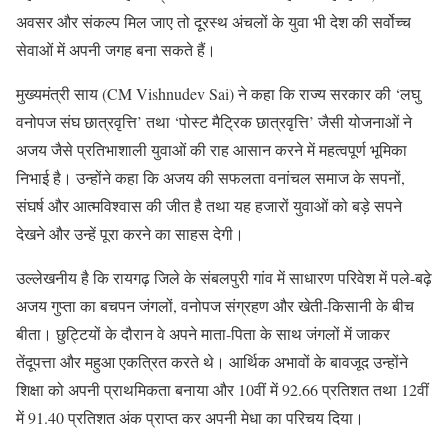
अवसर और संकल्प मिल जाए तो दूरस्थ अंचलों के युवा भी देश की सर्वोच्च
सेवाओं में अपनी जगह बना सकते हैं।
मुख्यमंत्री साय (CM Vishnudev Sai) ने कहा कि राज्य सरकार की ‘लघु
वनोपज संघ छात्रवृत्ति’ तथा ‘पोस्ट मैट्रिक छात्रवृत्ति’ जैसी योजनाओं ने
अजय जैसे प्रतिभाशाली युवाओं की राह आसान करने में महत्वपूर्ण भूमिका
निभाई है। उन्होंने कहा कि अजय की सफलता वनांचल समाज के सपनों,
संघर्ष और आत्मविश्वास की जीत है तथा यह हजारों युवाओं को बड़े सपने
देखने और उन्हें पूरा करने का साहस देगी।
उल्लेखनीय है कि रायगढ़ जिले के संबलपुरी गांव में साधारण परिवेश में पले-बढ़े
अजय गुप्ता का बचपन जंगलों, वनोपज संग्रहण और खेती-किसानी के बीच
बीता। छुट्टियों के दौरान वे अपने माता-पिता के साथ जंगलों में जाकर
तेंदूपत्ता और महुआ एकत्रित करते थे। आर्थिक अभावों के बावजूद उन्होंने
शिक्षा को अपनी प्राथमिकता बनाया और 10वीं में 92.66 प्रतिशत तथा 12वीं
में 91.40 प्रतिशत अंक प्राप्त कर अपनी मेधा का परिचय दिया।