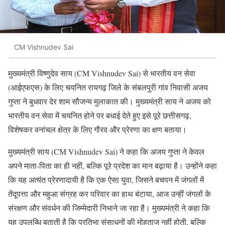
CM Vishnudev Sai
मुख्यमंत्री विष्णुदेव साय (CM Vishnudev Sai) से भारतीय वन सेवा
(आईएफएस) के लिए चयनित रायगढ़ जिले के संबलपुरी गांव निवासी अजय
गुप्ता ने बुधवार देर शाम सौजन्य मुलाकात की। मुख्यमंत्री साय ने अजय को
भारतीय वन सेवा में चयनित होने पर बधाई देते हुए इसे पूरे छत्तीसगढ़,
विशेषकर वनांचल क्षेत्र के लिए गौरव और प्रेरणा का क्षण बताया।
मुख्यमंत्री साय (CM Vishnudev Sai) ने कहा कि अजय गुप्ता ने केवल
अपने माता-पिता का ही नहीं, बल्कि पूरे प्रदेश का मान बढ़ाया है। उन्होंने कहा
कि यह अत्यंत प्रेरणादायी है कि एक ऐसा युवा, जिसने बचपन में जंगलों में
तेंदूपत्ता और महुआ संग्रह कर परिवार का हाथ बंटाया, आज उन्हीं जंगलों के
संरक्षण और संवर्धन की जिम्मेदारी निभाने जा रहा है। मुख्यमंत्री ने कहा कि
यह उपलब्धि बताती है कि प्रतिभा संसाधनों की मोहताज नहीं होती, बल्कि