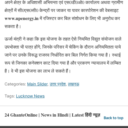
अपने क्षेत्र के अधिशासी अभियन्ता एवं एस0डी0ओ0 कार्यालय अथवा ग्रामीण
क्षेत्रों में सी0एस0सी0 केन्द्रों पर जाकर या पावर कारपोरेशन की वेबसाइट
www.upenergy.in
में रजिस्टर कर बिल संशोधन के लिए भी अनुरोध कर
सकता है।
ऊर्जा मंत्री ने कहा कि इस योजना के तहत ऐसे नियमित विद्युत संयोजन वाले
उपभोक्ता भी पात्र होंगे, जिनके परिसर में चेकिंग के दौरान अनियमितता पाये
जाने पर उनके विरूद्ध राजस्व निर्धारित कर बिल निर्गत किया गया है। स्थाई
रूप से जिनका कनेक्शन काट दिया गया है और प्रकरण न्यायालय में लम्बित
है। वे भी इस योजना का लाभ ले सकते हैं।
Categories:
Main Slider
,
उत्तर प्रदेश
,
लखनऊ
Tags:
Lucknow News
24 GhanteOnline | News in Hindi | Latest हिंदी न्यूज़
Back to top