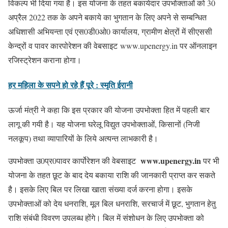
विकल्प भी दिया गया है। इस योजना के तहत बकायेदार उपभोक्ताओं को 30
अप्रैल 2022 तक के अपने बकाये का भुगतान के लिए अपने से सम्बन्धित
अधिशासी अभियन्ता एवं एस0डी0ओ0 कार्यालय, ग्रामीण क्षेत्रों में सीएससी
केन्द्रों व पावर कारपोरेशन की वेबसाइट www.upenergy.in पर ऑनलाइन
रजिस्ट्रेशन कराना होगा।
हर महिला के सपने हो रहे हैं पूरे : स्मृति ईरानी
ऊर्जा मंत्री ने कहा कि इस प्रकार की योजना उपभोक्ता हित में पहली बार
लागू की गयी है। यह योजना घरेलू विद्युत उपभोक्ताओं, किसानों (निजी
नलकूप) तथा व्यापारियों के लिये अत्यन्त लाभकारी है।
www.upenergy.in
उपभोक्ता उ0प्र0पावर कार्पोरेशन की वेबसाइट
पर भी
योजना के तहत छूट के बाद देय बकाया राशि की जानकारी प्राप्त कर सकते
है। इसके लिए बिल पर लिखा खाता संख्या दर्ज करना होगा। इसके
उपभोक्ताओं को देय धनराशि, मूल बिल धनराशि, सरचार्ज में छूट, भुगतान हेतु
राशि संबंधी विवरण उपलब्ध होंगे। बिल में संशोधन के लिए उपभोक्ता को