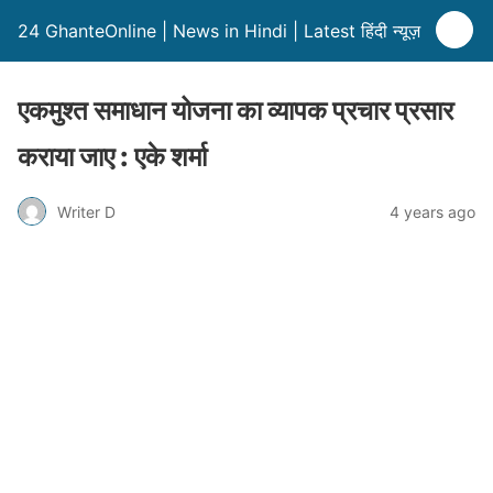
24 GhanteOnline | News in Hindi | Latest हिंदी न्यूज़
एकमुश्त समाधान योजना का व्यापक प्रचार प्रसार
कराया जाए : एके शर्मा
Writer D
4 years ago