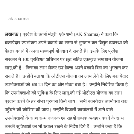
ak sharma
लखनऊ।
प्रदेश के ऊर्जा मंत्री एके शर्मा (AK Sharma) ने कहा कि
बकायेदार उपभोक्ता अपने बकाये का समय से भुगतान कर विद्युत व्यवस्था को
बेहतर बनाने में अपना महत्वपूर्ण योगदान दे सकते हैं। इसके लिए प्रदेश
सरकार ने 100 प्रतिशत अधिभार पर छूट सहित एकमुश्त समाधान योजना
लागू की है। जिसका लाभ लेकर उपभोक्ता अपने बकाये बिल का भुगतान कर
सकते हैं। उन्होंने बताया कि ओटीएस योजना का लाभ लेने के लिए बकायेदार
उपभोक्ताओं को अब 24 दिन का और मौका बचा है। उन्होंने निर्देशित किया है
कि उपभोक्ताओं की सुविधा के लिए लागू की गई ओटीएस योजना का लाभ
प्रदान करने के हर संभव प्रयास किये जाय। सभी बकायेदार उपभोक्ता तक
पहुँचने की कोशिश की जाय। उन्होंने बिजली कार्यालयों में आने वाले
उपभोक्ताओं के साथ सम्मानजनक एवं सहयोगात्मक व्यवहार करने के साथ
उनकी सुविधाओं का भी ख्याल रखने के निर्देश दिये हैं। उन्होंने कहा है कि