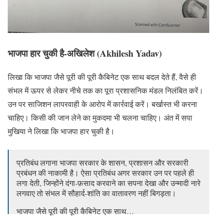
भाजपा हार चुकी है-अखिलेश (Akhilesh Yadav)
लिखा कि भाजपा जैसे पूरी की पूरी कैबिनेट एक साथ बदल देते हैं, वैसे ही
संभल में ऊपर से लेकर नीचे तक का पूरा प्रशासनिक मंडल निलंबित करें।
उन पर साजिशन लापरवाही के आरोप में कार्रवाई करें। बर्खास्त भी करना
चाहिए। किसी की जान लेने का मुकदमा भी चलना चाहिए। अंत में सपा
मुखिया ने लिखा कि भाजपा हार चुकी है।
प्रतिबंध लगाना भाजपा सरकार के शासन, प्रशासन और सरकारी
प्रबंधन की नाकामी है। ऐसा प्रतिबंध अगर सरकार उन पर पहले ही
लगा देती, जिन्होंने दंगा-फ़साद करवाने का सपना देखा और उन्मादी नारे
लगवाए तो संभल में सौहार्द-शांति का वातावरण नहीं बिगड़ता।
भाजपा जैसे पूरी की पूरी कैबिनेट एक साथ…