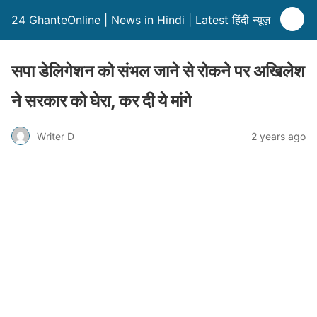
24 GhanteOnline | News in Hindi | Latest हिंदी न्यूज़
सपा डेलिगेशन को संभल जाने से रोकने पर अखिलेश
ने सरकार को घेरा, कर दी ये मांगे
Writer D
2 years ago