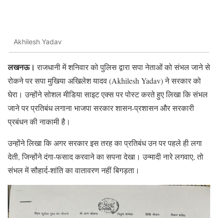
Akhilesh Yadav
लखनऊ।
राजधानी में शनिवार को पुलिस द्वारा सपा नेताओं को संभल जाने से
रोकने पर सपा मुखिया अखिलेश यादव (Akhilesh Yadav) ने सरकार को
घेरा। उन्होंने सोशल मीडिया साइट एक्स पर पोस्ट करते हुए लिखा कि संभल
जाने पर प्रतिबंध लगाना भाजपा सरकार शासन-प्रशासन और सरकारी
प्रबंधन की नाकामी है।
उन्होंने लिखा कि अगर सरकार इस तरह का प्रतिबंध उन पर पहले ही लगा
देती, जिन्होंने दंगा-फसाद करवाने का सपना देखा। उन्मादी नारे लगवाए, तो
संभल में सौहार्द-शांति का वातावरण नहीं बिगड़ता।