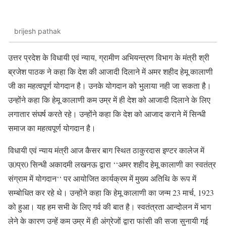
brijesh pathak
उत्तर प्रदेश के विधायी एवं न्याय, ग्रामीण अभियन्त्रण विभाग के मंत्री श्री
ब्रजेश पाठक ने कहा कि देश की आजादी दिलाने में अमर शहीद हेमू कालाणी
जी का महत्वपूर्ण योगदान है। उनके योगदान को भुलाया नही जा सकता है।
उन्होंने कहा कि हेमू कालाणी कम उम्र में ही देश को आजादी दिलाने के लिए
लगातार संघर्ष करते रहे। उन्होंने कहा कि देश को आजाद कराने में सिन्धी
समाज का महत्वपूर्ण योगदान है।
विधायी एवं न्याय मंत्री आज कैसर बाग स्थित ठाकुरदास इण्टर कालेज में
उ0प्र0 सिन्धी अकादमी लखनऊ द्वारा ‘‘अमर शहीद हेमू कालाणी का स्वतंत्र
संग्राम में योगदान‘‘ पर आयोजित कार्यक्रम में मुख्य अतिथि के रूप में
सम्बोधित कर रहे थे। उन्होंने कहा कि हेमू कालाणी का जन्म 23 मार्च, 1923
को हुआ। यह हम सभी के लिए गर्व की बात है। स्वतंत्रता आन्दोलन में भाग
लेने के कारण उन्हें कम उम्र में ही अंग्रेजों द्वारा फांसी की सजा सुनायी गई