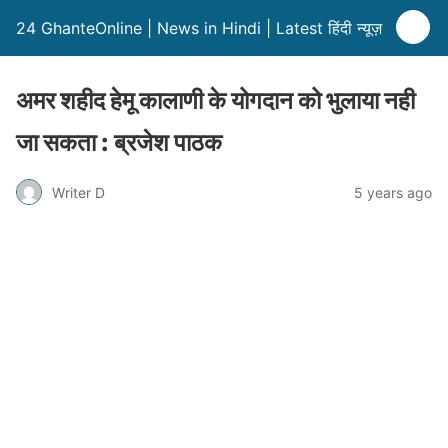
24 GhanteOnline | News in Hindi | Latest हिंदी न्यूज़
अमर शहीद हेमू कालाणी के योगदान को भुलाया नही
जा सकता : ब्रजेश पाठक
Writer D
5 years ago