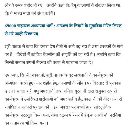
और वे अमर शहीद हो गए। उन्होंने कहा कि हेमू कालाणी ने संकल्प लिया था,
कि वे भारत माता की सेवा करेगें।
69000 सहायक अध्यापक भर्ती : आरक्षण के नियमों के मुताबिक मेरिट लिस्ट
से भरे जाएंगे रिक्त पद
श्री पाठक ने कहा कि हमारा देश तेजी से आगे बढ़ रहा है तथा तरक्की के मार्ग
पर है। विदेशों में कोविड-वैक्सीन की आपूर्ति की जा रही है। उन्होंने कहा कि
सिन्धी समाज अपनी मेहनत की वजह से पहचाना जाता है।
उपाध्यक्ष, सिन्धी अकादमी, श्री नानक चन्द्र लखमानी ने कार्यक्रम की
अध्यक्षता करते हुए अमर शहीद हेमू कालाणी के जीवन पर विस्तार से प्रकाश
डाला। वक्ता श्री मधु अमरनानी तथा नमिता गुरनानी द्वारा संयुक्त रूप से
कार्यक्रम में उपस्थित श्रोताओं को अमर शहीद हेमू कालाणी की वीर गाथा से
संबंधित जानकारी प्रदान की। इस अवसर पर बच्चों द्वारा सांस्कृतिक
कार्यक्रम प्रस्तुत किया गया, तथा स्कूल परिसर में हेमू कालाणी की प्रतिमा
का अनावरण भी किया गया।