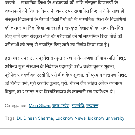
जाएगी। माध्यमिक शिक्षा के अध्यापकों की भांति संस्कृत विद्यालयों के
अध्यापकों को शिक्षक दिवस के अवसर पर सम्मानित किए जाने के साथ ही
संस्कृत विद्यालयों के मेधावी विद्यार्थियों को भी माध्यमिक शिक्षा के विद्यार्थियों
की तरह सम्मानित किया जा रहा है। संस्कृत विद्यालयों का सत्र नियमित
किए जाने तथा संस्कृत बोर्ड की परीक्षाओं को भी माध्यमिक शिक्षा बोर्ड की
परीक्षाओं की तरह से संपादित किए जाने का निर्णय लिया गया है।
इस अवसर पर उत्तर प्रदेश संस्कृत संस्थान के अध्यक्ष डॉ वाचस्पति मिश्र,
अभिनव गुप्त संस्थान के निदेशक पद्मश्री प्रो० बृजेश कुमार शुक्ला,
प्रोफेसर नवजीवन रस्तोगी, प्रो बी० के० शुक्ला, डॉ प्रयाग नारायण मिश्र,
डॉ विनीत वर्मा, प्रो अरविंद कुमार, प्रो. नीरज जैन सहित अनेक गणमान्य
विद्वान, शोध छात्र तथा विश्वविद्यालय के कर्मचारी गण उपस्थित थे।
Categories:
Main Slider
,
उत्तर प्रदेश
,
राजनीति
,
लखनऊ
Tags:
Dr. Dinesh Sharma
,
Lucknow News
,
lucknow university