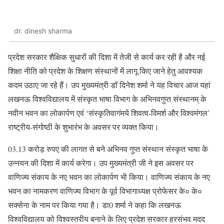
dr. dinesh sharma
प्रदेश सरकार शैक्षिक सुधारों की दिशा में तेजी से कार्य कर रही है और नई
शिक्षा नीति को प्रदेश के शिक्षण संस्थानों में लागू किए जाने हेतु आवश्यक
कदम उठाए जा रहे हैं। उप मुख्यमंत्री डॉ दिनेश शर्मा ने यह विचार आज यहां
लखनऊ विश्वविद्यालय में संस्कृत भाषा विभाग के अभिनवगुप्त संस्थानम् के
नवीन भवन का लोकार्पण एवं ‘संस्कृतिवागंमये शिवत्व-विमर्श और विश्वमंगल’
राष्ट्रीय-संगोष्ठी के शुभारंभ के अवसर पर व्यक्त किया।
03.13 करोड़ रुपए की लागत से बने अभिनव गुप्त संस्थान संस्कृत भाषा के
उन्नयन की दिशा में कार्य करेगा। उप मुख्यमंत्री जी ने इस अवसर पर
वाणिज्य संकाय के नए भवन का लोकार्पण भी किया। वाणिज्य संकाय के नए
भवन का नामकरण वाणिज्य विभाग के पूर्व विभागाध्यक्ष प्रोफेसर के० के०
सक्सेना के नाम पर किया गया है। डा0 शर्मा ने कहा कि लखनऊ
विश्वविद्यालय को विश्वस्तरीय बनाने के लिए प्रदेश सरकार हरसंभव मदद