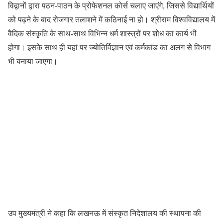
विद्वानों द्वारा पठन-पाठन के प्रोफेशनल कोर्स चलाए जाएंगे, जिससे विद्यार्थियों
को पढ़ने के बाद रोजगार तलाशने में कठिनाई ना हो। श्रीराम विश्वविद्यालय में
वैदिक संस्कृति के साथ-साथ विभिन्न धर्म शास्त्रों पर शोध का कार्य भी
होगा। इसके साथ ही यहां पर ज्योतिर्विज्ञान एवं कर्मकांड का अलग से विभाग
भी बनाया जाएगा।
उप मुख्यमंत्री ने कहा कि लखनऊ में संस्कृत निदेशालय की स्थापना की