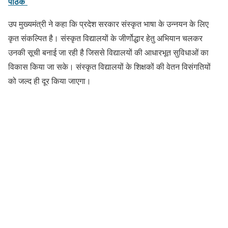
पाठक
उप मुख्यमंत्री ने कहा कि प्रदेश सरकार संस्कृत भाषा के उन्नयन के लिए
कृत संकल्पित है। संस्कृत विद्यालयों के जीर्णोद्धार हेतु अभियान चलकर
उनकी सूची बनाई जा रही है जिससे विद्यालयों की आधारभूत सुविधाओं का
विकास किया जा सके। संस्कृत विद्यालयों के शिक्षकों की वेतन विसंगतियों
को जल्द ही दूर किया जाएगा।