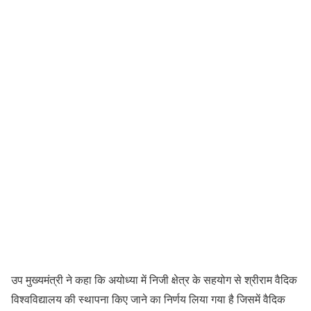
उप मुख्यमंत्री ने कहा कि अयोध्या में निजी क्षेत्र के सहयोग से श्रीराम वैदिक
विश्वविद्यालय की स्थापना किए जाने का निर्णय लिया गया है जिसमें वैदिक