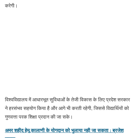
करेगी।
विश्वविद्यालय में आधारभूत सुविधाओं के तेजी विकास के लिए प्रदेश सरकार
ने हरसंभव सहयोग किया है और आगे भी करती रहेगी, जिससे विद्यार्थियों को
गुणवत्ता परक शिक्षा प्रदान की जा सके।
अमर शहीद हेमू कालाणी के योगदान को भुलाया नही जा सकता : ब्रजेश