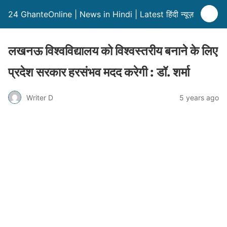
24 GhanteOnline | News in Hindi | Latest हिंदी न्यूज़
लखनऊ विश्वविद्यालय को विश्वस्तरीय बनाने के लिए
प्रदेश सरकार हरसंभव मदद करेगी : डॉ. शर्मा
Writer D
5 years ago