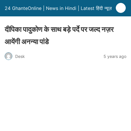
24 GhanteOnline | News in Hindi | Latest हिंदी न्यूज़
दीपिका पादुकोण के साथ बड़े पर्दे पर जल्द नज़र
आयेंगी अनन्या पांडे
Desk
5 years ago