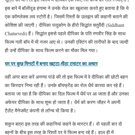
इस बारे में बॉलीवुड हंगामा ने उनके रोल का खुलासा करते हुए बताया है कि ये
एक कॉम्प्लेक्स लव स्टोरी है। जिसमें रिश्तों के उलझन की कहानी बताने की
कोशिश की जाएगी। दीपिका पादुकोण के हीरो सिद्धांत चतुर्वेदी (Siddhant
Chaturvedi) हैं। सिद्धांत इससे पहले दीपिका के पति रणवीर सिंह के साथ
फिल्म गली बॉय में भी नजर आए थे। उनकी एक्टिंग की तारीफों के बाद जल्दी
ही उन्हें दीपिका के साथ फिल्म करने का मौका मिल गया।
घर पर कुछ मिनटों में बनाए खट्टा-मीठा टमाटर का अचार
वहीं अगर बात करें अनन्या पांडे की तो इस फिल्म में वे दीपिका की छोटी बहन
का किरदार निभा रही हैं। उनके बॉयफ्रेंड का रोल धैर्य कारवा कर रहे हैं।
बताया जा रहा है कि दीपिका का दिल फिल्म में धैर्य पर आ जाता है और उनका
अफेयर दीपिका के साथ शुरू हो जाता है। धैर्य को करण जौहर ने अपनी
टैलेंट मैनेजमेंट कंपनी से लॉन्च भी किया है।
शकुन बत्रा इस तरह की कहानियां कहने के मास्टर हैं। वो पहली बार दो
बहनों के बीच इस तरह के रिश्तों पर ये फिल्म बना रहे हैं। हाल ही में