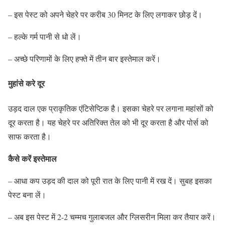
– इस पेस्ट को अपने चेहरे पर करीब 30 मिनट के लिए लगाकर छोड़ दें।
– हल्के गर्म पानी से धो लें।
– अच्छे परिणामों के लिए हफ्ते में तीन बार इस्तेमाल करें।
मुहांसे करे दूर
उड़द दाल एक प्राकृतिक एंटिसेप्टिक है। इसका चेहरे पर लगाना महांसों को
दूर करता है। यह चेहरे पर अतिरिक्त तेल को भी दूर करता है और पोर्स को
साफ करता है।
कैसे करें इस्तेमाल
– आधा कप उड़द की दाल को पूरी रात के लिए पानी में रख दें। सुबह इसका
पेस्ट बना लें।
– अब इस पेस्ट में 2-2 चम्मच गुलाबजल और ग्लिसरीन मिला कर तैयार करें।