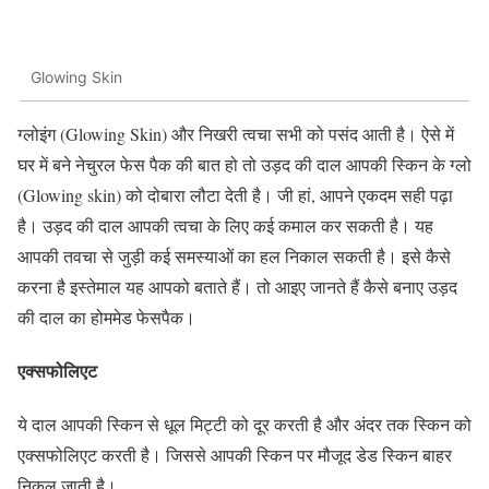
Glowing Skin
ग्लोइंग (Glowing Skin) और निखरी त्वचा सभी को पसंद आती है। ऐसे में
घर में बने नेचुरल फेस पैक की बात हो तो उड़द की दाल आपकी स्किन के ग्लो
(Glowing skin) को दोबारा लौटा देती है। जी हां, आपने एकदम सही पढ़ा
है। उड़द की दाल आपकी त्वचा के लिए कई कमाल कर सकती है। यह
आपकी तवचा से जुड़ी कई समस्याओं का हल निकाल सकती है। इसे कैसे
करना है इस्तेमाल यह आपको बताते हैं। तो आइए जानते हैं कैसे बनाए उड़द
की दाल का होममेड फेसपैक।
एक्सफोलिएट
ये दाल आपकी स्किन से धूल मिट्टी को दूर करती है और अंदर तक स्किन को
एक्सफोलिएट करती है। जिससे आपकी स्किन पर मौजूद डेड स्किन बाहर
निकल जाती है।