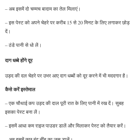
– अब इसमें दो चम्मच बादाम का तेल मिलाएं।
– इस पेस्ट को अपने चेहरे पर करीब 15 से 20 मिनट के लिए लगाकर छोड़
दें।
– ठंडे पानी से धो लें।
दाग धब्बे होंगे दूर
उड़द की दल चेहरे पर उभर आए दाग धब्बों को दूर करने में भी मददगार है।
कैसे करें इस्तेमाल
– एक चौथाई कप उड़द की दाल पूरी रात के लिए पानी में रख दें। सुबह
इसका पेस्ट बना लें।
– इसमें आधा कम राइज पाउडर डालें और मिलाकर पेस्ट को तैयार करें।
– अब इसमें कुछ बूंद नींबू का जूस ड़ालें।