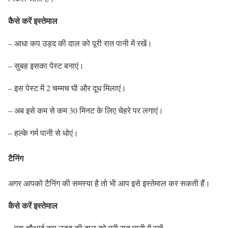
कैसे करें इस्तेमाल
– आधा कप उड़द की दाल को पूरी रात पानी में रखें।
– सुबह इसका पेस्ट बनाएं।
– इस पेस्ट में 2 चम्मच घी और दूध मिलाएं।
– अब इसे कम से कम 30 मिनट के लिए चेहरे पर लगाएं।
– हल्के गर्म पानी से धोएं।
टैनिंग
अगर आपको टैनिंग की समस्या है तो भी आप इसे इस्तेमाल कर सकती हैं।
कैसे करें इस्तेमाल
– एक चौथाई कप उड़द की दाल को पूरी रात पानी में रखें