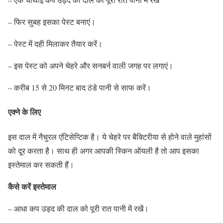
– फिर सुबह इसका पेस्ट बनाएं।
– पेस्ट में दही मिलाकर तैयार करें।
– इस पेस्ट को अपने चेहरे और सनबर्न वाली जगह पर लगाएं।
– करीब 15 से 20 मिनट बाद ठंडे पानी से साफ करें।
एक्ने के लिए
इस दाल में नैचुरल एंटिसेप्टिक है। ये चेहरे पर बैक्टिरीया से होने वाले मुहांसों
को दूर करता है। साथ ही अगर आपकी स्किन ऑयली है तो आप इसका
इस्तेमाल कर सकती हैं।
कैसे करें इस्तेमाल
– आधा कप उड़द की दाल को पूरी रात पानी में रखें।