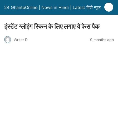
24 GhanteOnline | News in Hindi | Latest हिंदी न्यूज़
इंस्टेंट ग्लोइंग स्किन के लिए लगाए ये फेस पैक
Writer D
9 months ago