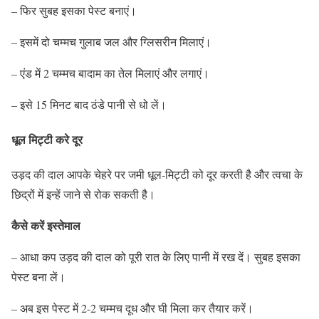
– फिर सुबह इसका पेस्ट बनाएं।
– इसमें दो चम्मच गुलाब जल और ग्लिसरीन मिलाएं।
– एंड में 2 चम्मच बादाम का तेल मिलाएं और लगाएं।
– इसे 15 मिनट बाद ठंडे पानी से धो लें।
धूल मिट्टी करे दूर
उड़द की दाल आपके चेहरे पर जमी धूल-मिट्टी को दूर करती है और त्वचा के
छिद्रों में इन्हें जाने से रोक सकती है।
कैसे करें इस्तेमाल
– आधा कप उड़द की दाल को पूरी रात के लिए पानी में रख दें। सुबह इसका
पेस्ट बना लें।
– अब इस पेस्ट में 2-2 चम्मच दूध और घी मिला कर तैयार करें।