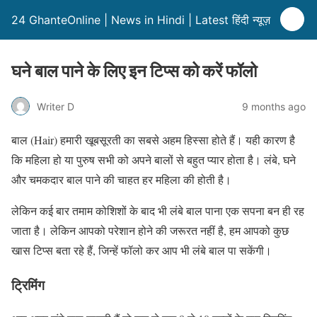
24 GhanteOnline | News in Hindi | Latest हिंदी न्यूज़
घने बाल पाने के लिए इन टिप्स को करें फॉलो
Writer D
9 months ago
बाल (Hair) हमारी खूबसूरती का सबसे अहम हिस्सा होते हैं। यही कारण है
कि महिला हो या पुरुष सभी को अपने बालों से बहुत प्यार होता है। लंबे, घने
और चमकदार बाल पाने की चाहत हर महिला की होती है।
लेकिन कई बार तमाम कोशिशों के बाद भी लंबे बाल पाना एक सपना बन ही रह
जाता है। लेकिन आपको परेशान होने की जरूरत नहीं है, हम आपको कुछ
खास टिप्स बता रहे हैं, जिन्हें फॉलो कर आप भी लंबे बाल पा सकेंगी।
ट्रिमिंग