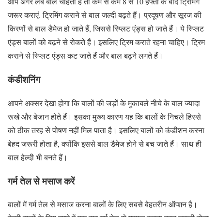
आप अगर लंबे बाल चाहती हैं तो कम से कम 8 से 10 हफ्तों के बाद ट्रिमिंग
जरूर कराएं. ट्रिमिंग कराने से बाल जल्दी बढ़ते हैं। प्रदूषण और सूरज की
किरणों से बाल डैमेज हो जाते हैं, जिससे स्प्लिट एंड्स हो जाते हैं। ये स्प्लिट
एंड्स बालों को बढ़ने से रोकते हैं। इसलिए ट्रिम कराते रहना चाहिए। ट्रिम
कराने से स्प्लिट एंड्स कट जाते हैं और बाल बढ़ने लगते हैं।
कंडीशनिंग
आपने अक्सर देखा होगा कि बालों की जड़ों के मुकाबले नीचे के बाल ज्यादा
रूखे और बेजान होते हैं। इसका मुख्य कारण यह कि बालों के निचले हिस्से
को ठीक तरह से पोषण नहीं मिल पाता है। इसलिए बालों को कंडीशन करना
बेहद जरूरी होता है, क्योंकि इससे बाल डैमेज होने से बच जाते हैं। साथ ही
बाल हेल्दी भी बनते हैं।
गर्म तेल से मसाज करें
बालों में गर्म तेल से मसाज करना बालों के लिए सबसे बेहतरीन ऑप्शन है।