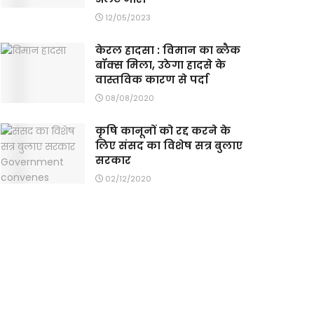
12/05/2023
केरल हादसा : विमान का ब्लैक
बॉक्स मिला, उठेगा हादसे के
वास्तविक कारण से पर्दा
08/08/2020
कृषि कानूनों को रद्द करने के
लिए संसद का विशेष सत्र बुलाए
सरकार
02/12/2020