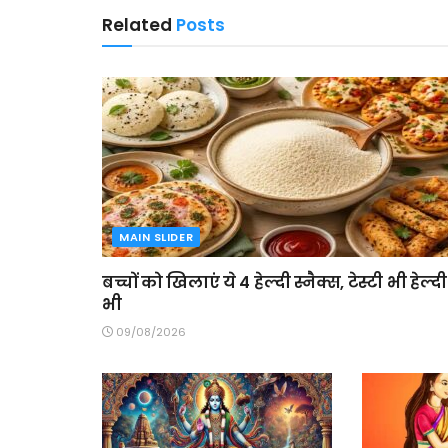
Related
Posts
MAIN SLIDER
बच्चों को खिलाएं ये 4 हेल्दी स्नैक्स, टेस्टी भी हेल्दी
भी
09/08/2026