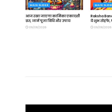
MAIN SLIDER
MAIN SLIDE
आज रखा जाएगा कामिका एकादशी
Raksha Band
व्रत, जानें पूजा विधि और उपाय
ये शुभ तोहफे
09/08/2026
09/08/2026