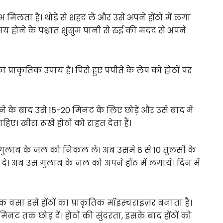
भ मिलता है। थोड़े से शहद ले और उसे अपने होंठो में लगा
होने के पश्चात शुसुम पानी से रुई की मदद से अपने
प्राकृतिक उपाय हैं। पिसे हुए पपीते के लेप को होठों पर
ाने के बाद उसे 15-20 मिनट के लिए छोड़ें और उसे बाद में
हिए। खीरा रूखे होठों को राहत देता हैं।
 गुलाब के जल को निकल ले। अब उसमे 8 से 10 तुलसी के
 दे। अब उस गुलाब के जल को अपने होंठ में लगाये। दिन में
क वसा इसे होंठों का प्राकृतिक मॉइस्चराइज़र बनाता है।
िनट तक छोड़ दें। होठों की सुंदरता, इसके बाद होंठों को