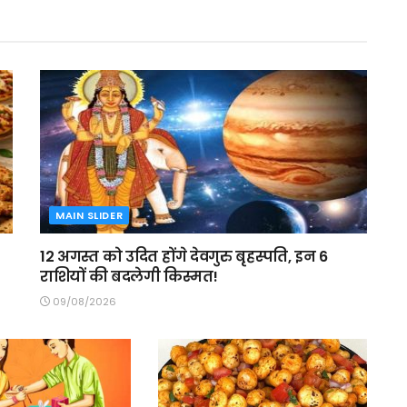
MAIN SLIDER
12 अगस्त को उदित होंगे देवगुरु बृहस्पति, इन 6
राशियों की बदलेगी किस्मत!
09/08/2026