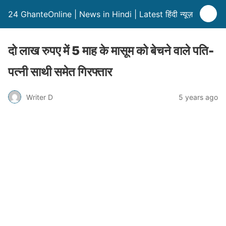
24 GhanteOnline | News in Hindi | Latest हिंदी न्यूज़
दो लाख रुपए में 5 माह के मासूम को बेचने वाले पति-
पत्नी साथी समेत गिरफ्तार
Writer D
5 years ago