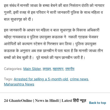
इस संबंध में मानसी जाधव के बच्चा बेचने की बात निसंतान दंपति को नागवार
गुजरी, इसी वजह से इस परिवार ने सारी जानकारी पुलिस के साथ महिला व
बाल सुधारगृह को दी।
इस जानकारी के आधार पर महिला व बाल सुधारगृह के विकास अधिकारी
महेंद्र गायकवाड व पुलिस उपायुक्त कडलक ने नकली ग्राहक भेजकर
आरोपितों को कल्याण स्टेशन से गिरफ्तार कर लिया। पुलिस उपायुक्त
कडलक के अनुसार अब तक छानबीन में पता चला है कि मानसी जाधव तीन
बच्चों को बेच चुकी है। पूरे मामले की गहन छानबीन जारी है।
Categories:
Main Slider
,
क्राइम
,
महाराष्ट्र
,
राष्ट्रीय
Tags:
Arrested for selling a 5-month-old
,
crime news
,
Maharashtra News
24 GhanteOnline | News in Hindi | Latest हिंदी न्यूज़
Back to top