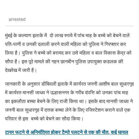
arrested
मुंबई के कल्याण इलाके में दो लाख रुपये में पांंच माह के बच्चे को बेचने वाले
पति-पत्नी व उनकी दलाली करने वाली महिला को पुलिस ने गिरफ्तार कर
लिया है। पुलिस ने बच्चे को बरामद कर उसे महिला व बाल विकास केंद्र को
सौपा है। इस पूरे मामले की गहन छानबीन पुलिस उपायुक्त कडलक की
देखरेख में जारी है।
जानकारी के अनुसार डोंबिवली इलाके में कार्यरत जननी आशीष बाल सुधारगृह
में कार्यरत मानसी जाधव ने उल्हासनगर के गरीब दंपत्ति को उनका पांच माह
का इकलौता बच्चा बेचने के लिए राजी किया था। इसके बाद मानसी जाधव ने
जननी बाल सुधारगृह में दत्तक बच्चा लेने के लिए रजिस्टेशन कराने वाले एक
परिवार से इस बच्चे को बेचने का सौदा किया।
टायर फटने से अनियंत्रित होकर टैम्पो पलटने से एक की मौत, कई घायल