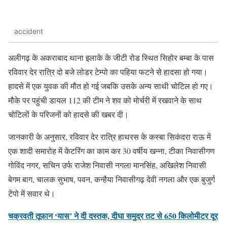
accident
अलीगढ़ के अकराबाद थाना इलाके के जीटी रोड स्थित सिहोर बम्बा के पास
रविवार देर रात्रि दो बजे लोडर टेम्पो का पहिया फटने से हादसा हो गया।
हादसे में एक युवक की मौत हो गई जबकि उसके अन्य साथी चोटिल हो गए।
मौके पर पहुंची डायल 112 की टीम ने शव को मोर्चरी में रखवाने के साथ
चोटिलों के परिजनों को हादसे की खबर दी।
जानकारी के अनुसार, रविवार देर रात्रि हाथरस के कस्बा सिकंदरा राऊ में
एक शादी समारोह में केटरिंग का काम कर 30 वर्षीय खन्ना, टीका निवासीगण
गोविंद नगर, सचिन उर्फ राजेश निवासी नगला मानसिंह, अखिलेश निवासी
बेगम बाग, चालक सुभाष, पवन, कन्हैया निवासीगढ़ देवी नगला और एक बुजुर्ग
टेंपो में सवार थे।
चक्रवती तूफान ‘यास’ ने दी दस्तक, दीघा समुद्र तट से 650 किलोमीटर दूर