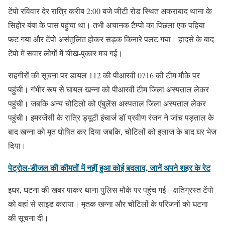
टेंपो रविवार देर रात्रि करीब 2:00 बजे जीटी रोड स्थित अकराबाद थाना के
सिहोर बंबा के पास पहुंचा था। तभी अचानक टैम्पो का पिछला एक पहिया
फट गया और टेंपो असंतुलित होकर सड़क किनारे पलट गया। हादसे के बाद
टेंपो में सवार लोगों में चीख-पुकार मच गई।
राहगीरों की सूचना पर डायल 112 की पीआरवी 0716 की टीम मौके पर
पहुंची। गंभीर रूप से घायल खन्ना को पीआरवी टीम जिला अस्पताल लेकर
पहुंची। जबकि अन्य चोटिलो को एंबुलेंस अस्पताल जिला अस्पताल लेकर
पहुंची। इमरजेंसी के रात्रि ड्यूटी इंचार्ज डॉ प्रवीण रंजन ने जांच पड़ताल के
बाद खन्ना को मृत घोषित कर दिया जबकि, चोटिलों को इलाज के बाद घर भेज
दिया।
पेट्रोल-डीजल की कीमतों में नहीं हुआ कोई बदलाव, जानें अपने शहर के रेट
इधर, घटना की खबर पाकर थाना पुलिस मौके पर पहुंच गई। क्षतिग्रस्त टेंपो
को वहां से साइड कराया। मृतक खन्ना और चोटिलों के परिजनों को घटना
की सूचना दी।