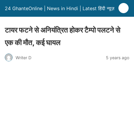
24 GhanteOnline | News in Hindi | Latest हिंदी न्यूज़
टायर फटने से अनियंत्रित होकर टैम्पो पलटने से
एक की मौत, कई घायल
Writer D
5 years ago