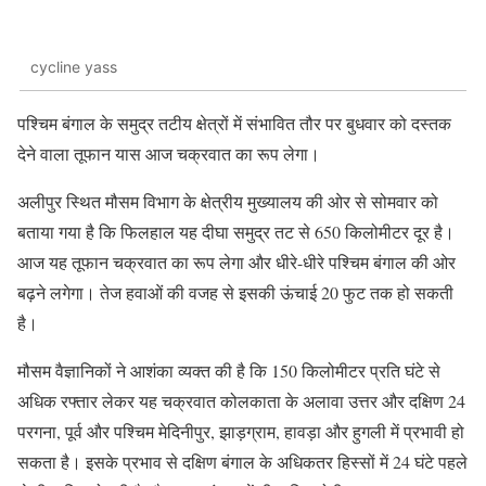
cycline yass
पश्चिम बंगाल के समुद्र तटीय क्षेत्रों में संभावित तौर पर बुधवार को दस्तक
देने वाला तूफान यास आज चक्रवात का रूप लेगा।
अलीपुर स्थित मौसम विभाग के क्षेत्रीय मुख्यालय की ओर से सोमवार को
बताया गया है कि फिलहाल यह दीघा समुद्र तट से 650 किलोमीटर दूर है।
आज यह तूफान चक्रवात का रूप लेगा और धीरे-धीरे पश्चिम बंगाल की ओर
बढ़ने लगेगा। तेज हवाओं की वजह से इसकी ऊंचाई 20 फुट तक हो सकती
है।
मौसम वैज्ञानिकों ने आशंका व्यक्त की है कि 150 किलोमीटर प्रति घंटे से
अधिक रफ्तार लेकर यह चक्रवात कोलकाता के अलावा उत्तर और दक्षिण 24
परगना, पूर्व और पश्चिम मेदिनीपुर, झाड़ग्राम, हावड़ा और हुगली में प्रभावी हो
सकता है। इसके प्रभाव से दक्षिण बंगाल के अधिकतर हिस्सों में 24 घंटे पहले