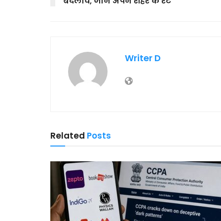
बदलाव, जानें अपने शहर के रेट
Writer D
Related
Posts