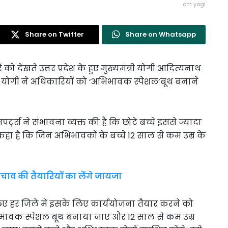
cm yogi
Share on Twitter
Share on Whatsapp
 देखते उत्तर प्रदेश के हुए मुख्यमंत्री योगी आदित्यनाथ
म योगी ने अधिकारियों को ‘अभिभावक स्पेशल’बूथ बनाने
स ने संभावना व्यक्त की है कि छोटे बच्चे इससे ज्यादा
ं कहा है कि जिन अभिभावकों के बच्चे 12 साल से कम उम्र के
ाव की तैयारियों का लेंगे जायजा
लिए हर जिले में इसके लिए कार्ययोजना तैयार करने को
ें अभिभावक स्पेशल बूथ बनाया जाए और 12 साल से कम उम्र