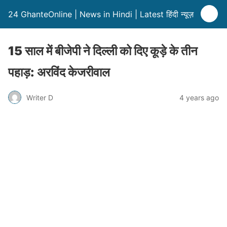
24 GhanteOnline | News in Hindi | Latest हिंदी न्यूज़
15 साल में बीजेपी ने दिल्ली को दिए कूड़े के तीन
पहाड़: अरविंद केजरीवाल
Writer D
4 years ago