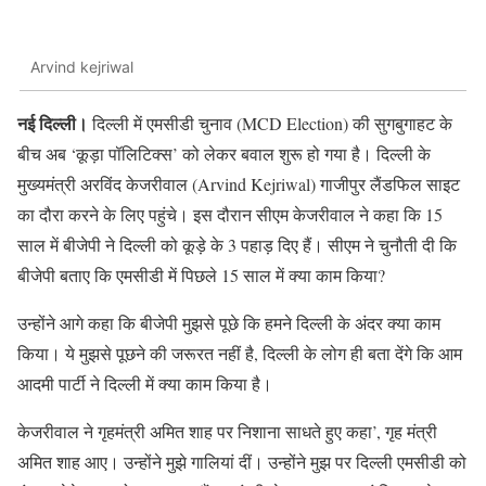
Arvind kejriwal
नई दिल्ली।
दिल्ली में एमसीडी चुनाव (MCD Election) की सुगबुगाहट के
बीच अब ‘कूड़ा पॉलिटिक्स’ को लेकर बवाल शुरू हो गया है। दिल्ली के
मुख्यमंत्री अरविंद केजरीवाल (Arvind Kejriwal) गाजीपुर लैंडफिल साइट
का दौरा करने के लिए पहुंचे। इस दौरान सीएम केजरीवाल ने कहा कि 15
साल में बीजेपी ने दिल्ली को कूड़े के 3 पहाड़ दिए हैं। सीएम ने चुनौती दी कि
बीजेपी बताए कि एमसीडी में पिछले 15 साल में क्या काम किया?
उन्होंने आगे कहा कि बीजेपी मुझसे पूछे कि हमने दिल्ली के अंदर क्या काम
किया। ये मुझसे पूछने की जरूरत नहीं है, दिल्ली के लोग ही बता देंगे कि आम
आदमी पार्टी ने दिल्ली में क्या काम किया है।
केजरीवाल ने गृहमंत्री अमित शाह पर निशाना साधते हुए कहा’, गृह मंत्री
अमित शाह आए। उन्होंने मुझे गालियां दीं। उन्होंने मुझ पर दिल्ली एमसीडी को