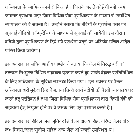
अधिवक्ता के न्यायिक कार्य से विरत है। जिसके चलते कोई भी बंदी स्वयं
जमानत प्रार्थना पत्र ज़िला विधिक सेवा प्राधिकरण के माध्यम से सम्बंधित
न्यायालय को दे सकता है। उन्होंने बताया कि बंदियों के प्रार्थना पत्र पर
सुनवाई वीडियो कॉन्फ्रेंसिंग के माध्यम से सुनवाई की जायेगी।इस दौरान
बंदियो द्वारा प्राधिकरण के दिये गये प्रार्थना पत्रों पर अविलंब उचित आदेश
पारित किया जायेगा।
इस अवसर पर सचिव आशीष पाण्डेय ने बताया कि जेल में निरुद्ध बंदी को
तत्काल नि:शुल्क विधिक सहायता प्रदान करते हुए उनके बेहतर प्रतिनिधित्व
के लिए अधिवक्ता के सुविधा उपलब्ध किया गया। इस अवसर पर पैनल
अधिवक्ता श्री मुकेश सिंह ने बताया कि वे स्वयं बंदीयों की पैरवी न्यायालय पर
करने हेतु प्रतिबद्ध है तथा ज़िला विधिक सेवा प्राधिकरण द्वारा किसी बंदी की
सहायता हेतु नियुक्त होने पर वे उसके लिए पूरा प्रयास करते है।
इस अवसर पर सिविल जज जूनियर डिविज़न अजय सिंह, वरिष्ट जेलर वी०
के० मिश्रा,जेलर सुनील सहित अन्य जेल अधिकारी उपस्थित थे।