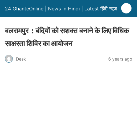
24 GhanteOnline | News in Hindi | Latest हिंदी न्यूज़
बलरामपुर : बंदियों को सशक्त बनाने के लिए विधिक
साक्षरता शिविर का आयोजन
Desk
6 years ago