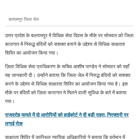
बलरामपुर जिला जेल
उत्तर प्रदेश के बलरामपुर में विधिक सेवा दिवस के मौके पर सोमवार को जिला
कारागार में निरूद्ध बंदियों को सशक्त बनाने के उद्देश्य से विधिक साक्षरता
शिविर का आयोजन किया गया।
ज़िला विधिक सेवा प्राधिकरण के सचिव आशीष पाण्डेय ने सोमवार को यहाँ
यह जानकारी दी। उन्होंने बताया कि जिला जेल में निरुद्ध बंदियों को सशक्त
करने के उद्देश्य से विधिक साक्षरता शिविर का आयोजन किया गया है। इस
मौके पर बंदियों को ज़िला कारागार मे मिलने वाली सुविधा के बारे में बताया
गया।
राजद्रोह मामले में दो आरोपियों को हाईकोर्ट ने दी बड़ी राहत, गिरफ्तारी पर
लगाई रोक
साक्षरता शिविर में उपस्थित न्यायिक अधिकारियो ने बताया कि वर्तमान में