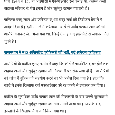
धारा 124 ए व 153 बी आईपीसी में एफआईआर दर्ज कराई थी. अहमद अली
अटाला मस्जिद के पेश इमाम हैं और सुहेबुर रहमान व्यापारी हैं।
जस्टिस बच्चू लाल और जस्टिस सुभाष चंद्र शर्मा की डिवीजन बेंच ने ये
आदेश दिया है। इसी मामले में करेलाबाग वार्ड से पार्षद फजल खान को भी
आरोपी बनाकर जेल भेजा गया था, जिन्हें 6 माह बाद हाईकोर्ट से जमानत मिल
चुकी है।
राजस्थान में 918 असिस्टेंट प्रोफेसरों की भर्ती, पढ़ें आवेदन प्रक्रिया
आरोपियों के वकील एसए नसीम ने कहा कि कोर्ट ने चार्जशीट दायर होने तक
अहमद अली और सुहेबुर रहमान की गिरफ्तारी पर रोक लगा दी है। आरोपियों
को जांच में पुलिस को सहयोग करने का भी आदेश दिया गया है। हालांकि
कोर्ट ने इनके खिलाफ दर्ज एफआईआर को रद्द करने से इनकार कर दिया।
वकील के मुताबिक पार्षद फजल खान की गिरफ्तारी के बाद उनसे पूछताछ में
अहमद अली और सुहेबुर रहमान का नाम सामने आया था। जिसके बाद
इनलोगों के खिलाफ केस दर्ज किया गया था।