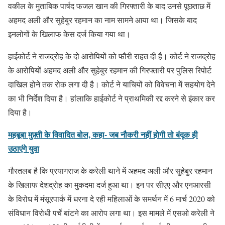
वकील के मुताबिक पार्षद फजल खान की गिरफ्तारी के बाद उनसे पूछताछ में
अहमद अली और सुहेबुर रहमान का नाम सामने आया था। जिसके बाद
इनलोगों के खिलाफ केस दर्ज किया गया था।
हाईकोर्ट ने राजद्रोह के दो आरोपियों को फौरी राहत दी है। कोर्ट ने राजद्रोह
के आरोपियों अहमद अली और सुहेबुर रहमान की गिरफ्तारी पर पुलिस रिपोर्ट
दाखिल होने तक रोक लगा दी है। कोर्ट ने याचियों को विवेचना में सहयोग देने
का भी निर्देश दिया है। हांलाकि हाईकोर्ट ने प्राथमिकी रद्द करने से इंकार कर
दिया है।
महबूबा मुफ़्ती के विवादित बोल, कहा- जब नौकरी नहीं होगी तो बंदूक ही
उठाएंगे युवा
गौरतलब है कि प्रयागराज के करेली थाने में अहमद अली और सुहेबुर रहमान
के खिलाफ देशद्रोह का मुकदमा दर्ज हुआ था। इन पर सीएए और एनआरसी
के विरोध में मंसूरपार्क में धरना दे रही महिलाओं के समर्थन में 6 मार्च 2020 को
संविधान विरोधी पर्चे बांटने का आरोप लगा था। इस मामले में एसओ करेली ने