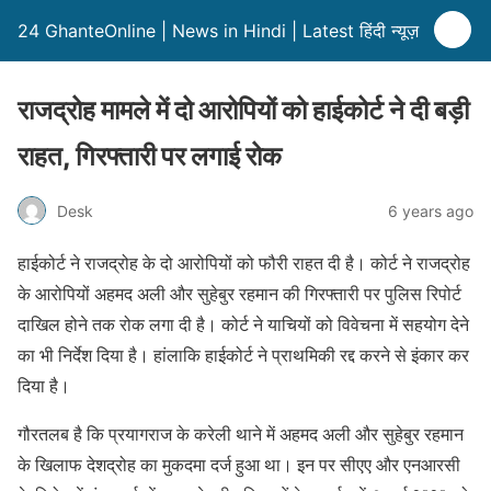
24 GhanteOnline | News in Hindi | Latest हिंदी न्यूज़
राजद्रोह मामले में दो आरोपियों को हाईकोर्ट ने दी बड़ी
राहत, गिरफ्तारी पर लगाई रोक
Desk
6 years ago
हाईकोर्ट ने राजद्रोह के दो आरोपियों को फौरी राहत दी है। कोर्ट ने राजद्रोह
के आरोपियों अहमद अली और सुहेबुर रहमान की गिरफ्तारी पर पुलिस रिपोर्ट
दाखिल होने तक रोक लगा दी है। कोर्ट ने याचियों को विवेचना में सहयोग देने
का भी निर्देश दिया है। हांलाकि हाईकोर्ट ने प्राथमिकी रद्द करने से इंकार कर
दिया है।
गौरतलब है कि प्रयागराज के करेली थाने में अहमद अली और सुहेबुर रहमान
के खिलाफ देशद्रोह का मुकदमा दर्ज हुआ था। इन पर सीएए और एनआरसी