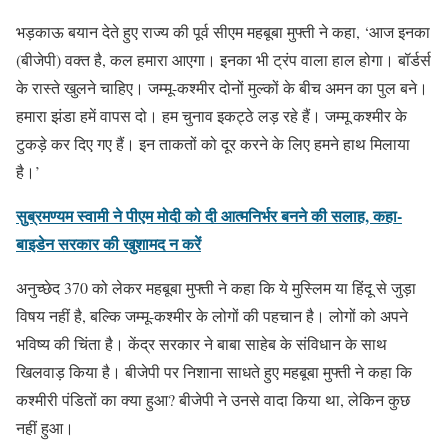
भड़काऊ बयान देते हुए राज्य की पूर्व सीएम महबूबा मुफ्ती ने कहा, ‘आज इनका
(बीजेपी) वक्त है, कल हमारा आएगा। इनका भी ट्रंप वाला हाल होगा। बॉर्डर्स
के रास्ते खुलने चाहिए। जम्मू-कश्मीर दोनों मुल्कों के बीच अमन का पुल बने।
हमारा झंडा हमें वापस दो। हम चुनाव इकट्ठे लड़ रहे हैं। जम्मू कश्मीर के
टुकड़े कर दिए गए हैं। इन ताकतों को दूर करने के लिए हमने हाथ मिलाया
है।’
सुब्रमण्यम स्वामी ने पीएम मोदी को दी आत्मनिर्भर बनने की सलाह, कहा-
बाइडेन सरकार की खुशामद न करें
अनुच्छेद 370 को लेकर महबूबा मुफ्ती ने कहा कि ये मुस्लिम या हिंदू से जुड़ा
विषय नहीं है, बल्कि जम्मू-कश्मीर के लोगों की पहचान है। लोगों को अपने
भविष्य की चिंता है। केंद्र सरकार ने बाबा साहेब के संविधान के साथ
खिलवाड़ किया है। बीजेपी पर निशाना साधते हुए महबूबा मुफ्ती ने कहा कि
कश्मीरी पंडितों का क्या हुआ? बीजेपी ने उनसे वादा किया था, लेकिन कुछ
नहीं हुआ।