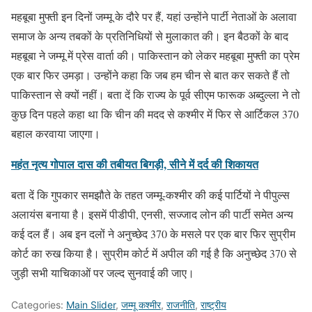
महबूबा मुफ्ती इन दिनों जम्मू के दौरे पर हैं, यहां उन्होंने पार्टी नेताओं के अलावा
समाज के अन्य तबकों के प्रतिनिधियों से मुलाकात की। इन बैठकों के बाद
महबूबा ने जम्मू में प्रेस वार्ता की। पाकिस्तान को लेकर महबूबा मुफ्ती का प्रेम
एक बार फिर उमड़ा। उन्होंने कहा कि जब हम चीन से बात कर सकते हैं तो
पाकिस्तान से क्यों नहीं। बता दें कि राज्य के पूर्व सीएम फारूक अब्दुल्ला ने तो
कुछ दिन पहले कहा था कि चीन की मदद से कश्मीर में फिर से आर्टिकल 370
बहाल करवाया जाएगा।
महंत नृत्य गोपाल दास की तबीयत बिगड़ी, सीने में दर्द की शिकायत
बता दें कि गुपकार समझौते के तहत जम्मू-कश्मीर की कई पार्टियों ने पीपुल्स
अलायंस बनाया है। इसमें पीडीपी, एनसी, सज्जाद लोन की पार्टी समेत अन्य
कई दल हैं। अब इन दलों ने अनुच्छेद 370 के मसले पर एक बार फिर सुप्रीम
कोर्ट का रुख किया है। सुप्रीम कोर्ट में अपील की गई है कि अनुच्छेद 370 से
जुड़ी सभी याचिकाओं पर जल्द सुनवाई की जाए।
Categories:
Main Slider
,
जम्मू कश्मीर
,
राजनीति
,
राष्ट्रीय