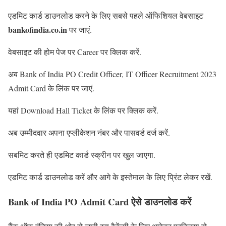
एडमिट कार्ड डाउनलोड करने के लिए सबसे पहले ऑफिशियल वेबसाइट
bankofindia.co.in
पर जाएं.
वेबसाइट की होम पेज पर Career पर क्लिक करें.
अब Bank of India PO Credit Officer, IT Officer Recruitment 2023
Admit Card के लिंक पर जाएं.
यहां Download Hall Ticket के लिंक पर क्लिक करें.
अब उम्मीदवार अपना एप्लीकेशन नंबर और पासवर्ड दर्ज करें.
सबमिट करते ही एडमिट कार्ड स्क्रीन पर खुल जाएगा.
एडमिट कार्ड डाउनलोड करें और आगे के इस्तेमाल के लिए प्रिंट लेकर रखें.
Bank of India PO Admit Card ऐसे डाउनलोड करें