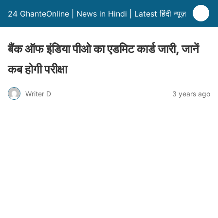
24 GhanteOnline | News in Hindi | Latest हिंदी न्यूज़
बैंक ऑफ इंडिया पीओ का एडमिट कार्ड जारी, जानें
कब होगी परीक्षा
Writer D
3 years ago