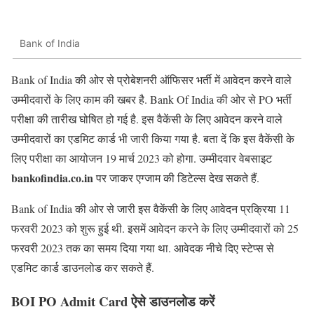
Bank of India
Bank of India की ओर से प्रोबेशनरी ऑफिसर भर्ती में आवेदन करने वाले
उम्मीदवारों के लिए काम की खबर है. Bank Of India की ओर से PO भर्ती
परीक्षा की तारीख घोषित हो गई है. इस वैकेंसी के लिए आवेदन करने वाले
उम्मीदवारों का एडमिट कार्ड भी जारी किया गया है. बता दें कि इस वैकेंसी के
लिए परीक्षा का आयोजन 19 मार्च 2023 को होगा. उम्मीदवार वेबसाइट
bankofindia.co.in
पर जाकर एग्जाम की डिटेल्स देख सकते हैं.
Bank of India की ओर से जारी इस वैकेंसी के लिए आवेदन प्रक्रिया 11
फरवरी 2023 को शुरू हुई थी. इसमें आवेदन करने के लिए उम्मीदवारों को 25
फरवरी 2023 तक का समय दिया गया था. आवेदक नीचे दिए स्टेप्स से
एडमिट कार्ड डाउनलोड कर सकते हैं.
BOI PO Admit Card ऐसे डाउनलोड करें