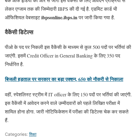
बैंक ऑफ इंडिया की ओर से जारी इस वैकेंसी के लिए आवेदन प्रक्रिया से
लेकर एग्जाम तक की जिम्मेदारी IBPS की दी गई है. एडमिट कार्ड भी
ibpsonline.ibps.in
ऑफिशियल वेबसाइट
पर जारी किया गया है.
वैकेंसी डिटेल्स
पीओ के पद पर निकली इस वैकेंसी के माध्यम से कुल 500 पदों पर भर्तियां की
जाएंगी. इसमें Credit Officer in General Banking के लिए 350 पद
निर्धारित है.
बिजली हड़ताल पर सरकार का बड़ा एक्शन, 650 को नौकरी से निकाला
वहीं, स्पेशलिस्ट स्ट्रीम में IT officer के लिए 150 पदों पर भर्तियां की जाएंगी.
इस वैकेंसी में आवेदन करने वाले उम्मीदवारों को पहले लिखित परीक्षा में
शामिल होना होगा. जारी नोटिफिकेशन में परीक्षा की डिटेल्स चेक कर सकते
हैं.
Categories:
शिक्षा