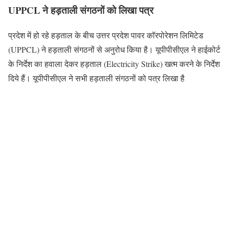
UPPCL ने हड़ताली संगठनों को लिखा पत्र
प्रदेश में हो रहे हड़ताल के बीच उत्तर प्रदेश पावर कॉरपोरेशन लिमिटेड
(UPPCL) ने हड़ताली संगठनों से अनुरोध किया है। यूपीपीसीएल ने हाईकोर्ट
के निर्देश का हवाला देकर हड़ताल (Electricity Strike) खत्म करने के निर्देश
दिये हैं। यूपीपीसीएल ने सभी हड़ताली संगठनों को पत्र लिखा है