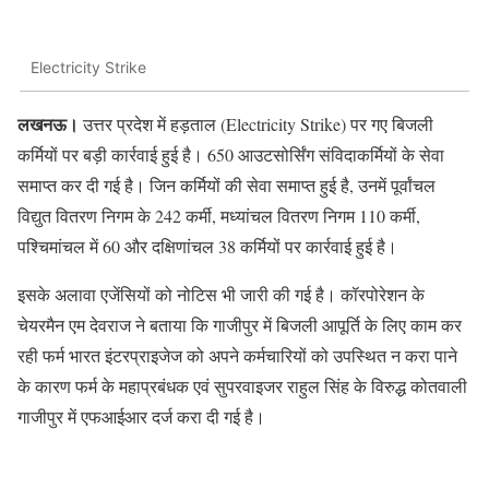
Electricity Strike
लखनऊ।
उत्तर प्रदेश में हड़ताल (Electricity Strike) पर गए बिजली
कर्मियों पर बड़ी कार्रवाई हुई है। 650 आउटसोर्सिंग संविदाकर्मियों के सेवा
समाप्त कर दी गई है। जिन कर्मियों की सेवा समाप्त हुई है, उनमें पूर्वांचल
विद्युत वितरण निगम के 242 कर्मी, मध्यांचल वितरण निगम 110 कर्मी,
पश्चिमांचल में 60 और दक्षिणांचल 38 कर्मियों पर कार्रवाई हुई है।
इसके अलावा एजेंसियों को नोटिस भी जारी की गई है। कॉरपोरेशन के
चेयरमैन एम देवराज ने बताया कि गाजीपुर में बिजली आपूर्ति के लिए काम कर
रही फर्म भारत इंटरप्राइजेज को अपने कर्मचारियों को उपस्थित न करा पाने
के कारण फर्म के महाप्रबंधक एवं सुपरवाइजर राहुल सिंह के विरुद्ध कोतवाली
गाजीपुर में एफआईआर दर्ज करा दी गई है।