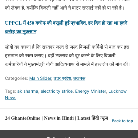
को लेकर है, क्योंकि बिजली नहीं आने ने वाटर सप्लाई नहीं हो पा रही है।
UPPCL में 450 करोड़ की वसूली हुई प्रभावित, हर दिन हो रहा था इतने
करोड़ का नुकसान
लोगों का कहना है कि सरकार जल्द से जल्द बिजली कर्मियों से बात कर इस
हड़ताल को खत्म कराए। वहीं टकराव को दूर करने के लिए बिजली
कर्मचारियों ने मुख्यमंत्री योगी आदित्यनाथ से मामले में हस्तक्षेप की मांग की।
Categories:
Main Slider
,
उत्तर प्रदेश
,
लखनऊ
Tags:
ak sharma
,
electricity strike
,
Energy Minister
,
Lucknow
News
24 GhanteOnline | News in Hindi | Latest हिंदी न्यूज़
Back to top