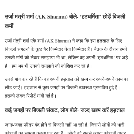
उर्जा मंत्री शर्मा (AK Sharma) बोले- ‘हठधर्मिता’ छोड़ें बिजली
कर्मी
उर्जा मंत्री शर्मा एके शर्मा (AK Sharma) ने कहा कि इस हड़ताल के लिए
बिजली संगठनों के कुछ गैर जिम्मेदार नेता जिम्मेदार हैं। बैठक के दौरान हमने
उनकी मांगों को लेकर समझाया भी था, लेकिन वह अपनी ‘हठधर्मिता’ पर अड़े
हैं। हम अब भी उनको समझाने की कोशिश कर रहे हैं।
उनसे मांग कर रहे हैं कि वह अपनी हड़ताल को खत्म कर अपने-अपने काम पर
लौट जाएं। हड़ताल से कुछ जगहों पर बिजली व्यवस्था प्रभावित हुई है।
इसको लेकर रिपोर्ट मांगी गई है।
कई जगहों पर बिजली संकट, लोग बोले- जल्द खत्म करें हड़ताल
जगह-जगह फीडर बंद होने से बिजली नहीं आ रही है, जिससे लोगों को भारी
परेशानी का सामना करना पड़ रहा है। लोगों को सबसे ज्यादा परेशानी वाटर