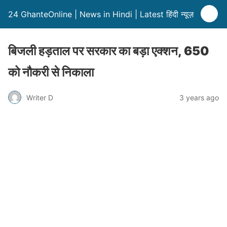
24 GhanteOnline | News in Hindi | Latest हिंदी न्यूज़
बिजली हड़ताल पर सरकार का बड़ा एक्शन, 650
को नौकरी से निकाला
Writer D
3 years ago