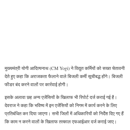
मुख्यमंत्री योगी आदित्यनाथ (CM Yogi) ने विद्युत कर्मियों को सख्त चेतावनी
देते हुए कहा कि अराजकता फैलाने वाले बिजली कर्मी सूचीबद्ध होंगे। बिजली
फीडर बंद करने वालों पर कार्रवाई होगी।
इसके अलावा छह अन्य एजेंसियों के खिलाफ भी रिपोर्ट दर्ज कराई गई है।
देवराज ने कहा कि भविष्य में इन एजेंसियों को निगम में कार्य करने के लिए
प्रतिबंधित कर दिया जाएगा। सभी जिलों में अधिकारियों को निर्देश दिए गए हैं
कि काम न करने वालों के खिलाफ तत्काल एफआईआर दर्ज कराई जाए।