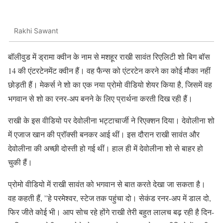
Rakhi Sawant
बॉलीवुड में ड्रामा क्वीन के नाम से मशहूर राखी सावंत रिएलिटी शो बिग बॉस
14 की एंटरटेनमेंट क्वीन हैं। वह फैन्स को एंटरटेन करने का कोई मौका नहीं
छोड़ती हैं। मेकर्स ने शो का एक नया प्रोमो वीडियो शेयर किया है, जिसमें वह
भगवान से शो का रनर-अप बनने के लिए प्रार्थना करती दिख रही हैं।
राखी के इस वीडियो पर देवोलीना भट्टाचार्जी ने रिएक्शन दिया। देवोलीना शो
में एजाज खान की प्रॉक्सी बनकर आई थीं। इस दौरान राखी सावंत और
देवोलीना की अच्छी दोस्ती हो गई थीं। हाल ही में देवोलीना शो से बाहर हो
चुकी हैं।
प्रोमो वीडियो में राखी सावंत को भगवान से बात करते देखा जा सकता है।
वह कहती हैं, ”हे परमेश्वर, स्टेज तक पहुंचा दो। सेकंड रनर-अप में डाल दो,
फिर जीते कोई भी। आप सोच रहे होंगे राखी तेरी बहुत लालच बढ़ रही है दिन-