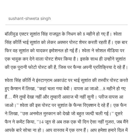
sushant-shweta singh
बॉलीवुड एक्टर सुशांत सिंह राजपूत के निधन को 8 महीने हो गए हैं। श्वेता
सिंह कीर्ति भाई सुशांत को लेकर अक्सर पोस्ट शेयर करती रहती हैं। एक बार
फिर वह सुशांत को यादकर इमोशनल हो गई हैं। श्वेता ने सोशल मीडिया पर
एक भावुक कर देने वाला पोस्ट शेयर किया है। इसके साथ ही उन्होंने सुशांत
की एक पुरानी फोटो पोस्ट की है, जिस पर फैन्स अपनी प्रतिक्रिया दे रहे हैं।
श्वेता सिंह कीर्ति ने इंस्टाग्राम अकाउंट पर भाई सुशांत की तस्वीर पोस्ट करते
हुए कैप्शन में लिखा, ”कहां चला गया बेबी। वापस आ जाओ…8 महीने हो गए
हैं… मैंने तुम्हें देखा नहीं और तुम्हारी आवाज भी नहीं सुनी। प्लीज वापस आ
जाओ।” श्वेता की इस पोस्ट पर सुशांत के फैन्स रिएक्शन दे रहे हैं। एक फैन
ने लिखा, ”उस अनमोल मुस्कान को देखो जो बहुत जल्दी चली गई।” दूसरे
फैन ने कमेंट किया, ”14 जून से अब तक एक भी दिन ऐसा नहीं गुजरा, जब मैंने
आपके बारे सोचा ना हो। आप वास्तव में एक रत्न हैं। आप हमेशा हमारे दिल में