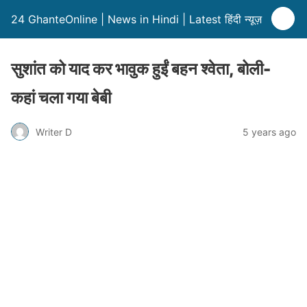
24 GhanteOnline | News in Hindi | Latest हिंदी न्यूज़
सुशांत को याद कर भावुक हुईं बहन श्वेता, बोली-
कहां चला गया बेबी
Writer D
5 years ago