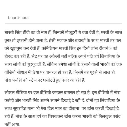
bharti-nora
भारती सिंह टीवी का वो नाम हैं, जिनकी मौजूदगी ये बता देती है, मस्ती के साथ
कुछ तो तूफानी होने वाला है. हंसी-मजाक और ठहाकों के साथ भारती हर पल
को खुशनुमा कर देती हैं. कॉमेडियन भारती सिंह इन दिनों डांस दीवाने 3 को
होस्ट कर रही हैं. सेट पर वह अकेली नहीं बल्कि अपने पति हर्ष लिंबाचिया के
साथ लोगों को गुदगुदाती हैं. लेकिन हमेशा लोगों के हंसाने वाली भारती का एक
वीडियो सोशल मीडिया पर वायरल हो रहा है, जिसमें वह गुस्से से लाल हो
नोरा फतेही को स्टेज पर घसीटते हुए नजर आ रही हैं.
सोशल मीडिया पर एक वीडियो जमकर वायरल हो रहा है. इस वीडियो में नोरा
फतेही और भारती सिंह आमने-सामने दिखाई दे रही हैं. दोनों हर्ष लिंबाचिया के
साथ सुपरहिट गाना ‘ये मेरा दिल प्यार का दीवाना’ पर डांस करती दिखाई दे
रही हैं. नोरा के साथ हर्ष का चिपककर डांस करना भारती को बिलकुल पसंद
नहीं आया.