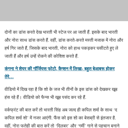
दोनों का डांस करते देख भारती भी स्टेज पर आ जाती हैं. इसके बाद भारती
और नोरा साथ डांस करते हैं. वहीं, डांस करते-करते मस्ती मजाक में नोरा और
हर्ष गिर जाते हैं, जिसके बाद भारती, नोरा को हाथ पकड़कर घसीटते हुए ले
जाती हैं और हर्ष उन्हें रोकने की कोशिश करते हैं.
कंगना ने शेयर की गॉर्जियस फोटो, कैप्शन में लिखा- बहुत बेआबरू होकर
तेरे…
वीडियो में दिख रहा है कि शो के जज भी तीनों के इस डांस को देखकर खूब
हंस रहे हैं। वीडियो को फैन्स भी खूब पसंद कर रहे हैं.
वर्कफ्रंट की बात करें तो भारती सिंह अब जल्द ही कपिल शर्मा के साथ ‘द
कपिल शर्मा शो’ में नजर आएंगी. फैंस को इस शो का बेसब्री से इंतजार है.
वहीं, नोरा फतेही की बात करें तो ‘दिलबर’ और ‘गर्मी’ गाने से पहचान बनाने