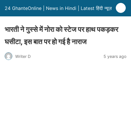
24 GhanteOnline | News in Hindi | Latest हिंदी न्यूज़
भारती ने गुस्से में नोरा को स्टेज पर हाथ पकड़कर
घसीटा, इस बात पर हो गई है नाराज
Writer D
5 years ago