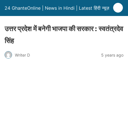
24 GhanteOnline | News in Hindi | Latest हिंदी न्यूज़
उत्तर प्रदेश में बनेगी भाजपा की सरकार : स्वतंत्रदेव
सिंह
Writer D
5 years ago