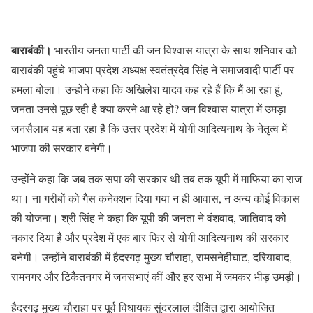
बाराबंकी।
भारतीय जनता पार्टी की जन विश्वास यात्रा के साथ शनिवार को
बाराबंकी पहुंचे भाजपा प्रदेश अध्यक्ष स्वतंत्रदेव सिंह ने समाजवादी पार्टी पर
हमला बोला। उन्होंने कहा कि अखिलेश यादव कह रहे हैं कि मैं आ रहा हूं,
जनता उनसे पूछ रही है क्या करने आ रहे हो? जन विश्वास यात्रा में उमड़ा
जनसैलाब यह बता रहा है कि उत्तर प्रदेश में योगी आदित्यनाथ के नेतृत्व में
भाजपा की सरकार बनेगी।
उन्होंने कहा कि जब तक सपा की सरकार थी तब तक यूपी में माफिया का राज
था। ना गरीबों को गैस कनेक्शन दिया गया न ही आवास, न अन्य कोई विकास
की योजना। श्री सिंह ने कहा कि यूपी की जनता ने वंशवाद, जातिवाद को
नकार दिया है और प्रदेश में एक बार फिर से योगी आदित्यनाथ की सरकार
बनेगी। उन्होंने बाराबंकी में हैदरगढ़ मुख्य चौराहा, रामसनेहीघाट, दरियाबाद,
रामनगर और टिकैतनगर में जनसभाएं कीं और हर सभा में जमकर भीड़ उमड़ी।
हैदरगढ़ मुख्य चौराहा पर पूर्व विधायक सुंदरलाल दीक्षित द्वारा आयोजित