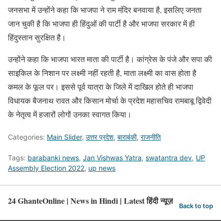
जनसभा में उन्होंने कहा कि भाजपा ने राम मंदिर बनवाया है, इसलिए जनता
जान चुकी है कि भाजपा ही हिंदुओं की पार्टी है और भाजपा सरकार में ही
हिंदुस्तान सुरक्षित है।
उन्होंने कहा कि भाजपा भारत माता की पार्टी है। कांग्रेस के पंजे और सपा की
साइकिल के निशान पर लक्ष्मी नहीं रहती है, माता लक्ष्मी का वास होता है
कमल के फूल पर। इससे पूर्व यात्रा के जिले में दाखिल होते ही भाजपा
विधायक बैजनाथ रावत और किसान मोर्चा के प्रदेश महासचिव रामबाबू द्विवेदी
के नेतृत्व में हजारों लोगों उनका स्वागत किया।
Categories:
Main Slider
,
उत्तर प्रदेश
,
बाराबंकी
,
राजनीति
Tags:
barabanki news
,
Jan Vishwas Yatra
,
swatantra dev
,
UP
Assembly Election 2022
,
up news
24 GhanteOnline | News in Hindi | Latest हिंदी न्यूज़
Back to top