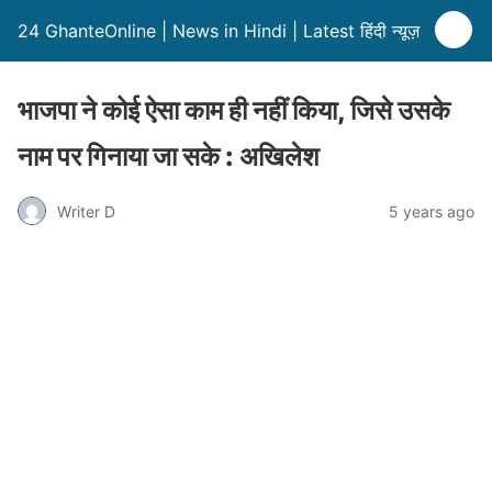
24 GhanteOnline | News in Hindi | Latest हिंदी न्यूज़
भाजपा ने कोई ऐसा काम ही नहीं किया, जिसे उसके
नाम पर गिनाया जा सके : अखिलेश
Writer D
5 years ago