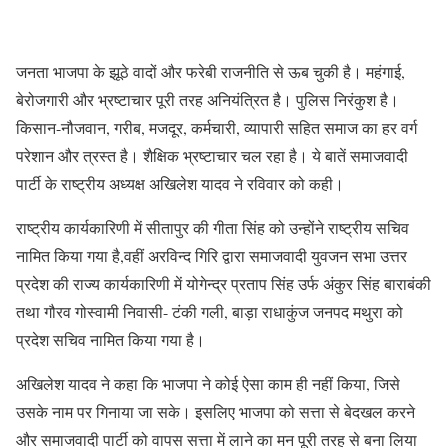
जनता भाजपा के झूठे वादों और फरेबी राजनीति से ऊब चुकी है। महंगाई,
बेरोजगारी और भ्रष्टाचार पूरी तरह अनियंत्रित है। पुलिस निरंकुश है।
किसान-नौजवान, गरीब, मजदूर, कर्मचारी, व्यापारी सहित समाज का हर वर्ग
परेशान और त्रस्त है। शैक्षिक भ्रष्टाचार चल रहा है। ये बातें समाजवादी
पार्टी के राष्ट्रीय अध्यक्ष अखिलेश यादव ने रविवार को कही।
राष्ट्रीय कार्यकारिणी में सीतापुर की गीता सिंह को उन्होंने राष्ट्रीय सचिव
नामित किया गया है,वहीं अरविन्द गिरि द्वारा समाजवादी युवजन सभा उत्तर
प्रदेश की राज्य कार्यकारिणी में योगेन्द्र प्रताप सिंह उर्फ अंकुर सिंह बाराबंकी
तथा गौरव गोस्वामी निवासी- टंकी गली, बाड़ा राधाकुंज जनपद मथुरा को
प्रदेश सचिव नामित किया गया है।
अखिलेश यादव ने कहा कि भाजपा ने कोई ऐसा काम ही नहीं किया, जिसे
उसके नाम पर गिनाया जा सके। इसलिए भाजपा को सत्ता से बेदखल करने
और समाजवादी पार्टी को वापस सत्ता में लाने का मन पूरी तरह से बना लिया