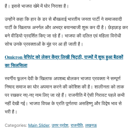
है। इससे भाजपा खेमे में घोर निराशा है।
उन्होंने कहा कि हार के डर से बौखलाई भारतीय जनता पार्टी ने समाजवादी
पार्टी के खिलाफ अनर्गल और अभद्र बयानबाजी शुरू कर दी है। छेड़छाड़ कर
बने वीडियो प्रदर्शित किए जा रहे हैं। भाजपा की दलित एवं महिला विरोधी
सोच उनके प्रवक्ताओं के मुंह पर आ ही जाती है।
Omicron वेरिएंट को लेकर केंद्र लिखी चिट्ठी, राज्यों में शुरू हुआ बैठकों
का सिलसिला
स्वर्गीय फूलन देवी के खिलाफ अपशब्द बोलकर भाजपा प्रवक्ता ने सम्पूर्ण
निषाद समाज का घोर अपमान करने की कोशिश की है। शालीनता को ताक
पर रखकर नए-नए नाम लिए जा रहे हैं। राजनीति में ऐसी गिरावट पहले कभी
नहीं देखी गई। भाजपा विपक्ष के प्रति पूर्णतया असहिष्णु और विद्वेष भाव से
भरी है।
Categories:
Main Slider
,
उत्तर प्रदेश
,
राजनीति
,
लखनऊ