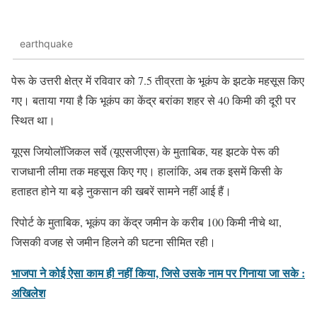
earthquake
पेरू के उत्तरी क्षेत्र में रविवार को 7.5 तीव्रता के भूकंप के झटके महसूस किए
गए। बताया गया है कि भूकंप का केंद्र बरांका शहर से 40 किमी की दूरी पर
स्थित था।
यूएस जियोलॉजिकल सर्वे (यूएसजीएस) के मुताबिक, यह झटके पेरू की
राजधानी लीमा तक महसूस किए गए। हालांकि, अब तक इसमें किसी के
हताहत होने या बड़े नुकसान की खबरें सामने नहीं आई हैं।
रिपोर्ट के मुताबिक, भूकंप का केंद्र जमीन के करीब 100 किमी नीचे था,
जिसकी वजह से जमीन हिलने की घटना सीमित रही।
भाजपा ने कोई ऐसा काम ही नहीं किया, जिसे उसके नाम पर गिनाया जा सके :
अखिलेश