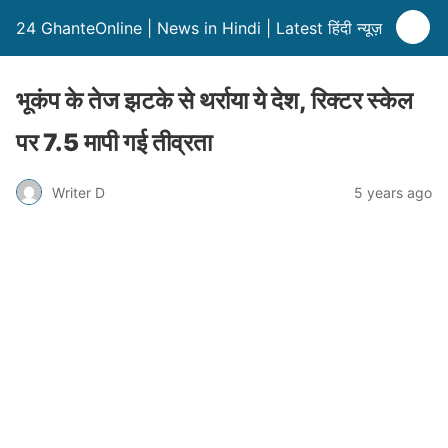
24 GhanteOnline | News in Hindi | Latest हिंदी न्यूज़
भूकंप के तेज झटके से थर्राया ये देश, रिक्टर स्केल
पर 7.5 मापी गई तीव्रता
Writer D
5 years ago