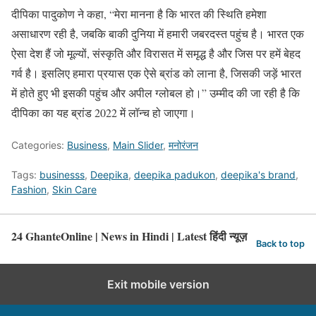
दीपिका पादुकोण ने कहा, “मेरा मानना ​​है कि भारत की स्थिति हमेशा
असाधारण रही है, जबकि बाकी दुनिया में हमारी जबरदस्त पहुंच है। भारत एक
ऐसा देश हैं जो मूल्यों, संस्कृति और विरासत में समृद्ध है और जिस पर हमें बेहद
गर्व है। इसलिए हमारा प्रयास एक ऐसे ब्रांड को लाना है, जिसकी जड़ें भारत
में होते हुए भी इसकी पहुंच और अपील ग्लोबल हो।” उम्मीद की जा रही है कि
दीपिका का यह ब्रांड 2022 में लॉन्च हो जाएगा।
Categories:
Business
,
Main Slider
,
मनोरंजन
Tags:
businesss
,
Deepika
,
deepika padukon
,
deepika's brand
,
Fashion
,
Skin Care
24 GhanteOnline | News in Hindi | Latest हिंदी न्यूज़
Back to top
Exit mobile version