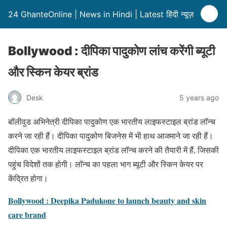
24 GhanteOnline | News in Hindi | Latest हिंदी न्यूज़
Bollywood : दीपिका पादुकोण लांच करेंगी ब्यूटी
और स्किन केयर ब्रांड
Desk
5 years ago
बॉलीवुड अभिनेत्री दीपिका पादुकोण एक भारतीय लाइफस्टाइल ब्रांड लॉन्च
करने जा रही हैं। दीपिका पादुकोण बिजनेस में भी हाथ आजमाने जा रही हैं।
दीपिका एक भारतीय लाइफस्टाइल ब्रांड लॉन्च करने की तैयारी में हैं, जिसकी
पहुंच विदेशों तक होगी। लॉन्च का पहला भाग ब्यूटी और स्किन केयर पर
केंद्रित होगा।
Bollywood : Deepika Padukone to launch beauty and skin
care brand