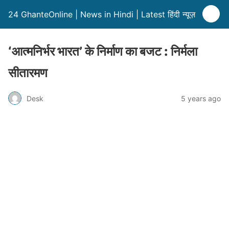
24 GhanteOnline | News in Hindi | Latest हिंदी न्यूज़
‘आत्मनिर्भर भारत’ के निर्माण का बजट : निर्मला
सीतारमण
Desk
5 years ago