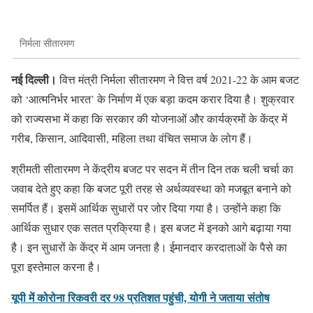
निर्मला सीतारमण
नई दिल्ली।
वित्त मंत्री निर्मला सीतारमण ने वित्त वर्ष 2021-22 के आम बजट
को ‘आत्मनिर्भर भारत’ के निर्माण में एक बड़ा कदम करार दिया है। शुक्रवार
को राज्यसभा में कहा कि सरकार की योजनाओं और कार्यक्रमों के केंद्र में
गरीब, किसान, आदिवासी, महिला तथा वंचित समाज के लोग हैं।
श्रीमती सीतारमण ने केंद्रीय बजट पर सदन में तीन दिन तक चली चर्चा का
जवाब देते हुए कहा कि बजट पूरी तरह से अर्थव्यवस्था को मजबूत बनाने को
समर्पित हैं। इसमें आर्थिक सुधारों पर जोर दिया गया है। उन्होंने कहा कि
आर्थिक सुधार एक सतत प्रक्रिया है। इस बजट में इनको आगे बढ़ाया गया
है। इन सुधारों के केंद्र में आम जनता है। ईमानदार करदाताओं के पैसे का
पूरा इस्तेमाल करना है।
यूपी में कोरोना रिकवरी दर 98 प्रतिशत पहुंची, योगी ने जताया संतोष