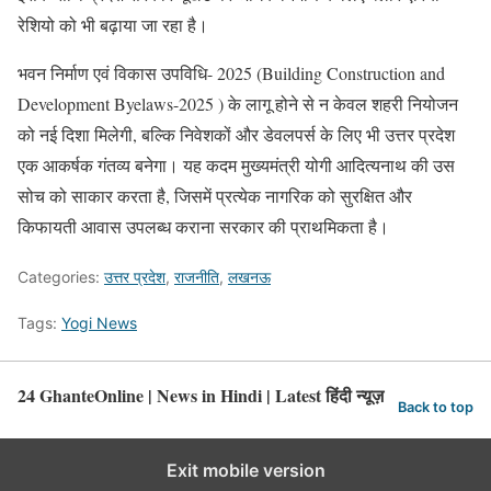
रेशियो को भी बढ़ाया जा रहा है।
भवन निर्माण एवं विकास उपविधि- 2025 (Building Construction and
Development Byelaws-2025 ) के लागू होने से न केवल शहरी नियोजन
को नई दिशा मिलेगी, बल्कि निवेशकों और डेवलपर्स के लिए भी उत्तर प्रदेश
एक आकर्षक गंतव्य बनेगा। यह कदम मुख्यमंत्री योगी आदित्यनाथ की उस
सोच को साकार करता है, जिसमें प्रत्येक नागरिक को सुरक्षित और
किफायती आवास उपलब्ध कराना सरकार की प्राथमिकता है।
Categories:
उत्तर प्रदेश
,
राजनीति
,
लखनऊ
Tags:
Yogi News
24 GhanteOnline | News in Hindi | Latest हिंदी न्यूज़
Back to top
Exit mobile version