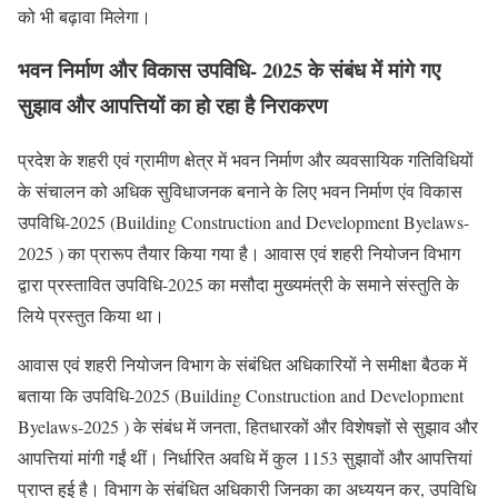
को भी बढ़ावा मिलेगा।
भवन निर्माण और विकास उपविधि- 2025 के संबंध में मांगे गए
सुझाव और आपत्तियों का हो रहा है निराकरण
प्रदेश के शहरी एवं ग्रामीण क्षेत्र में भवन निर्माण और व्यवसायिक गतिविधियों
के संचालन को अधिक सुविधाजनक बनाने के लिए भवन निर्माण एंव विकास
उपविधि-2025 (Building Construction and Development Byelaws-
2025 ) का प्रारूप तैयार किया गया है। आवास एवं शहरी नियोजन विभाग
द्वारा प्रस्तावित उपविधि-2025 का मसौदा मुख्यमंत्री के समाने संस्तुति के
लिये प्रस्तुत किया था।
आवास एवं शहरी नियोजन विभाग के संबंधित अधिकारियों ने समीक्षा बैठक में
बताया कि उपविधि-2025 (Building Construction and Development
Byelaws-2025 ) के संबंध में जनता, हितधारकों और विशेषज्ञों से सुझाव और
आपत्तियां मांगी गईं थीं। निर्धारित अवधि में कुल 1153 सुझावों और आपत्तियां
प्राप्त हुई है। विभाग के संबंधित अधिकारी जिनका का अध्ययन कर, उपविधि