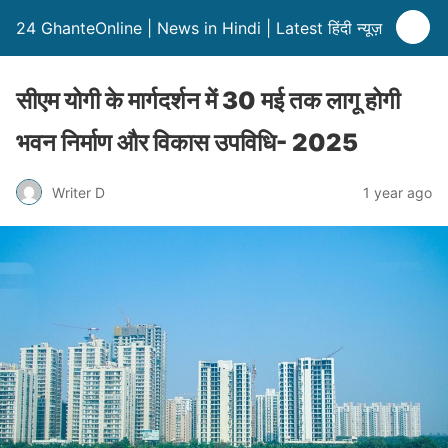
24 GhanteOnline | News in Hindi | Latest हिंदी न्यूज़
सीएम योगी के मार्गदर्शन में 30 मई तक लागू होगी
भवन निर्माण और विकास उपविधि- 2025
Writer D
1 year ago