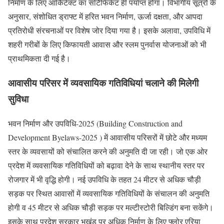
निर्माण के लिए आर्किटेक्ट का सर्टिफिकेट ही पर्याप्त होगा। विभागीय सूत्रों के
अनुसार, संशोधित ड्राफ्ट में हरित भवन निर्माण, ऊर्जा दक्षता, और आपदा
प्रतिरोधी संरचनाओं पर विशेष जोर दिया गया है। इसके अलावा, उपविधि में
शहरी गरीबों के लिए किफायती आवास और स्लम पुनर्वास योजनाओं को भी
प्राथमिकता दी गई है।
आवासीय परिसर में व्यवसायिक गतिविधियां चलाने की मिलेगी
सुविधा
भवन निर्माण और उपविधि-2025 (Building Construction and
Development Byelaws-2025 ) में आवासीय परिसरों में छोटे और मध्यम
स्तर के व्यवसायों को संचालित करने की अनुमति दी जा रही। जो एक ओर
प्रदेश में व्यवसायिक गतिविधियों को बढ़ावा देने के साथ स्थानीय स्तर पर
रोजगार में भी वृद्धि होगी। नई उपविधि के तहत 24 मीटर से अधिक चौड़ी
सड़क पर स्थित आवासों में व्यवसायिक गतिविधियों के संचालन की अनुमति
होगी व 45 मीटर से अधिक चौड़ी सड़क पर मल्टीस्टोरी बिल्डिंग बना सकेंगे।
इसके साथ प्रदेश सरकार भूखंड पर अधिक निर्माण के लिए फ्लोर एरिया