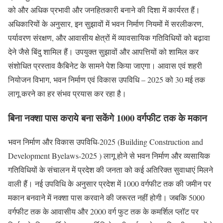
को और अधिक प्रभावी और जनहितकारी बनाने की दिशा में कार्यरत हैं।
अधिकारियों के अनुसार, इन सुझावों में भवन निर्माण नियमों में सरलीकरण,
पर्यावरण संरक्षण, और आवासीय क्षेत्रों में व्यावसायिक गतिविधियों को बढ़ावा
देने जैसे बिंदु शामिल हैं। उपयुक्त सुझावों और आपत्तियों को शामिल कर
संशोधित प्रस्ताव कैबिनेट के सामने पेश किया जाएगा। आवास एवं शहरी
नियोजन विभाग, भवन निर्माण एवं विकास उपविधि – 2025 को 30 मई तक
लागू करने का हर संभव प्रयास कर रहा है।
बिना नक्शा पास कराये बना सकेंगे 1000 वर्गफीट तक के मकान
भवन निर्माण और विकास उपविधि-2025 (Building Construction and
Development Byelaws-2025 ) लागू होने से भवन निर्माण और व्यसायिक
गतिविधियों के संचालन में प्रदेश की जनता को कई अतिरिक्त सुवाधाएं मिलने
वाली हैं। नई उपविधि के अनुसार प्रदेश में 1000 वर्गफीट तक की जमीन पर
मकान बनवाने में नक्शा पास करवाने की जरूरत नहीं होगी। जबकि 5000
वर्गफीट तक के आवासीय और 2000 वर्ग फुट तक के कमर्शिल प्लॉट पर