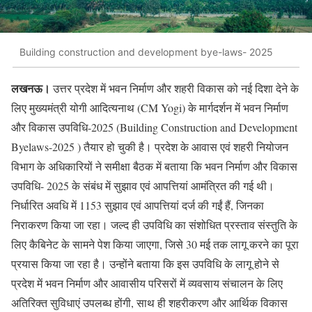
Building construction and development bye-laws- 2025
लखनऊ।
उत्तर प्रदेश में भवन निर्माण और शहरी विकास को नई दिशा देने के
लिए मुख्यमंत्री योगी आदित्यनाथ (CM Yogi) के मार्गदर्शन में भवन निर्माण
और विकास उपविधि-2025 (Building Construction and Development
Byelaws-2025 ) तैयार हो चुकी है। प्रदेश के आवास एवं शहरी नियोजन
विभाग के अधिकारियों ने समीक्षा बैठक में बताया कि भवन निर्माण और विकास
उपविधि- 2025 के संबंध में सुझाव एवं आपत्तियां आमंत्रित की गई थी।
निर्धारित अवधि में 1153 सुझाव एवं आपत्तियां दर्ज की गईं हैं, जिनका
निराकरण किया जा रहा। जल्द ही उपविधि का संशोधित प्रस्ताव संस्तुति के
लिए कैबिनेट के सामने पेश किया जाएगा, जिसे 30 मई तक लागू करने का पूरा
प्रयास किया जा रहा है। उन्होंने बताया कि इस उपविधि के लागू होने से
प्रदेश में भवन निर्माण और आवासीय परिसरों में व्यवसाय संचालन के लिए
अतिरिक्त सुविधाएं उपलब्ध होंगी, साथ ही शहरीकरण और आर्थिक विकास