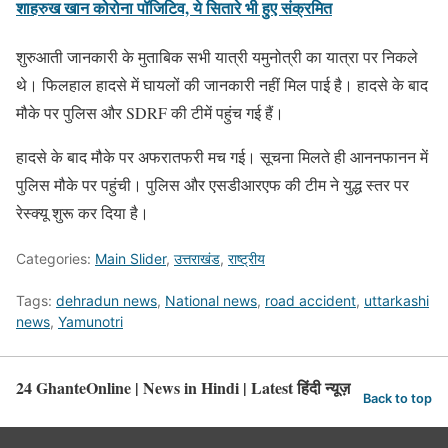
शाहरुख खान कोरोना पॉजिटिव, ये सितारे भी हुए संक्रमित
शुरुआती जानकारी के मुताबिक सभी यात्री यमुनोत्री का यात्रा पर निकले
थे। फिलहाल हादसे में घायलों की जानकारी नहीं मिल पाई है। हादसे के बाद
मौके पर पुलिस और SDRF की टीमें पहुंच गई हैं।
हादसे के बाद मौके पर अफरातफरी मच गई। सूचना मिलते ही आननफानन में
पुलिस मौके पर पहुंची। पुलिस और एसडीआरएफ की टीम ने युद्ध स्तर पर
रेस्क्यू शुरू कर दिया है।
Categories:
Main Slider
,
उत्तराखंड
,
राष्ट्रीय
Tags:
dehradun news
,
National news
,
road accident
,
uttarkashi
news
,
Yamunotri
24 GhanteOnline | News in Hindi | Latest हिंदी न्यूज़
Back to top