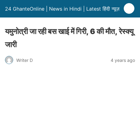
24 GhanteOnline | News in Hindi | Latest हिंदी न्यूज़
यमुनोत्री जा रही बस खाई में गिरी, 6 की मौत, रेस्क्यू
जारी
Writer D
4 years ago