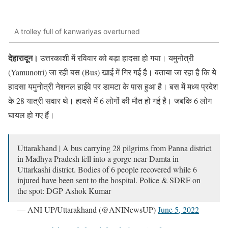
A trolley full of kanwariyas overturned
देहारादून।
उत्तरकाशी में रविवार को बड़ा हादसा हो गया। यमुनोत्री
(Yamunotri) जा रही बस (Bus) खाई में गिर गई है। बताया जा रहा है कि ये
हादसा यमुनोत्री नेशनल हाईवे पर डामटा के पास हुआ है। बस में मध्य प्रदेश
के 28 यात्री सवार थे। हादसे में 6 लोगों की मौत हो गई है। जबकि 6 लोग
घायल हो गए हैं।
Uttarakhand | A bus carrying 28 pilgrims from Panna district
in Madhya Pradesh fell into a gorge near Damta in
Uttarkashi district. Bodies of 6 people recovered while 6
injured have been sent to the hospital. Police & SDRF on
the spot: DGP Ashok Kumar
— ANI UP/Uttarakhand (@ANINewsUP)
June 5, 2022