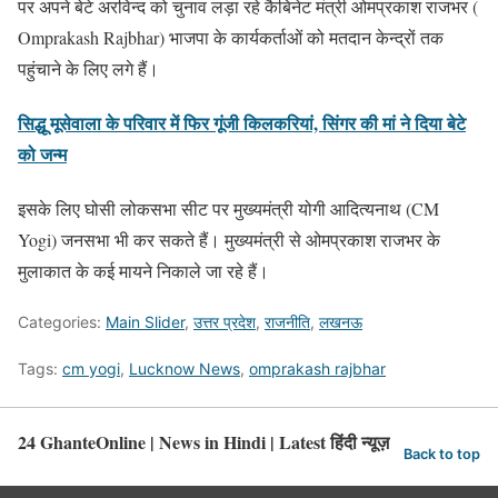
पर अपने बेटे अरविन्द को चुनाव लड़ा रहे कैबिनेट मंत्री ओमप्रकाश राजभर (
Omprakash Rajbhar) भाजपा के कार्यकर्ताओं को मतदान केन्द्रों तक
पहुंचाने के लिए लगे हैं।
सिद्धू मूसेवाला के परिवार में फिर गूंजी किलकरियां, सिंगर की मां ने दिया बेटे
को जन्म
इसके लिए घोसी लोकसभा सीट पर मुख्यमंत्री योगी आदित्यनाथ (CM
Yogi) जनसभा भी कर सकते हैं। मुख्यमंत्री से ओमप्रकाश राजभर के
मुलाकात के कई मायने निकाले जा रहे हैं।
Categories:
Main Slider
,
उत्तर प्रदेश
,
राजनीति
,
लखनऊ
Tags:
cm yogi
,
Lucknow News
,
omprakash rajbhar
24 GhanteOnline | News in Hindi | Latest हिंदी न्यूज़
Back to top