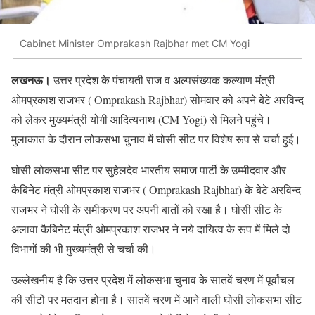
Cabinet Minister Omprakash Rajbhar met CM Yogi
लखनऊ।
उत्तर प्रदेश के पंचायती राज व अल्पसंख्यक कल्याण मंत्री
ओमप्रकाश राजभर ( Omprakash Rajbhar) सोमवार को अपने बेटे अरविन्द
को लेकर मुख्यमंत्री योगी आदित्यनाथ (CM Yogi) से मिलने पहुंचे।
मुलाकात के दौरान लोकसभा चुनाव में घोसी सीट पर विशेष रूप से चर्चा हुई।
घोसी लोकसभा सीट पर सुहेलदेव भारतीय समाज पार्टी के उम्मीदवार और
कैबिनेट मंत्री ओमप्रकाश राजभर ( Omprakash Rajbhar) के बेटे अरविन्द
राजभर ने घोसी के समीकरण पर अपनी बातों को रखा है। घोसी सीट के
अलावा कैबिनेट मंत्री ओमप्रकाश राजभर ने नये दायित्व के रूप में मिले दो
विभागों की भी मुख्यमंत्री से चर्चा की।
उल्लेखनीय है कि उत्तर प्रदेश में लोकसभा चुनाव के सातवें चरण में पूर्वांचल
की सीटों पर मतदान होना है। सातवें चरण में आने वाली घोसी लोकसभा सीट