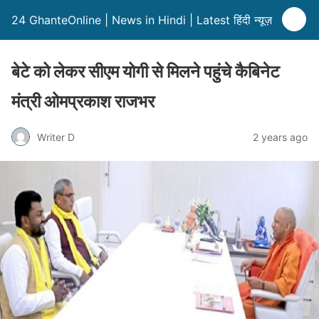
24 GhanteOnline | News in Hindi | Latest हिंदी न्यूज़
बेटे को लेकर सीएम योगी से मिलने पहुंचे कैबिनेट
मंत्री ओमप्रकाश राजभर
Writer D
2 years ago