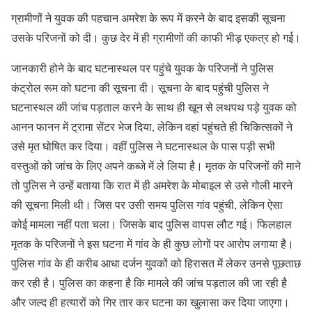
ग्रामीणों ने युवक की पहचान अमरेश के रूप में करने के बाद इसकी सूचना
उसके परिजनों को दी। कुछ देर में ही ग्रामीणों की काफी भीड़ एकत्र हो गई।
जानकारी होने के बाद घटनास्थल पर पहुंचे युवक के परिजनों ने पुलिस
कंट्रोल रूम को घटना की सूचना दी। सूचना के बाद पहुंची पुलिस ने
घटनास्थल की जांच पड़ताल करने के साथ ही खून से लथपथ पड़े युवक को
आनन फानन में ट्रामा सेंटर भेज दिया, लेकिन वहां पहुंचते ही चिकित्सकों ने
उसे मृत घोषित कर दिया। वहीं पुलिस ने घटनास्थल के पास पड़ी सभी
वस्तुओं को जांच के लिए अपने कब्जे में ले लिया है। मृतक के परिजनों की माने
तो पुलिस ने उन्हें बताया कि रात में ही अमरेश के मोबाइल से उसे गोली मारने
की सूचना मिली थी। जिस पर उसी समय पुलिस गांव पहुंची, लेकिन ऐसा
कोई मामला नहीं पता चला। जिसके बाद पुलिस वापस लौट गई। फिलहाल
मृतक के परिजनों ने इस घटना में गांव के ही कुछ लोगों पर आरोप लगाया है।
पुलिस गांव के ही करीब आधा दर्जन युवकों को हिरासत में लेकर उनसे पूछताछ
कर रही है। पुलिस का कहना है कि मामले की जांच पड़ताल की जा रही है
और जल्द ही हत्यारों को गिर तार कर घटना का खुलासा कर दिया जाएगा।