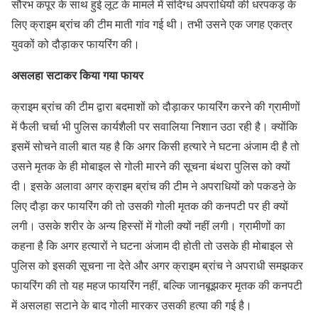
सौरभ कपूर के साथ हुई लूट के मामले में संदिग्ध अपराधियों की धरपकड़ के
लिए क्राइम ब्रांच की टीम माती गांव गई थी। तभी उसने एक जगह एकत्र
युवकों को दौड़ाकर फायरिंग की।
असलहा सटाकर किया गया फायर
क्राइम ब्रांच की टीम द्वारा बदमाशों को दौड़ाकर फायरिंग करने की ग्रामीणों
में फैली चर्चा भी पुलिस कार्यशैली पर सवालिया निशान उठा रही है। क्योंकि
इसमें सोचने वाली बात यह है कि अगर किसी हत्यारे ने घटना अंजाम दी है तो
उसने मृतक के ही मोबाइल से गोली मारने की सूचना बंथरा पुलिस को क्यों
दी। इसके अलावा अगर क्राइम ब्रांच की टीम ने अपराधियों को पकडऩे के
लिए दौड़ा कर फायरिंग की तो उसकी गोली मृतक की कनपटी पर ही क्यों
लगी। उसके शरीर के अन्य हिस्सों में गोली क्यों नहीं लगी। ग्रामीणों का
कहना है कि अगर हत्यारों ने घटना अंजाम दी होती तो उसके ही मोबाइल से
पुलिस को इसकी सूचना ना देते और अगर क्राइम ब्रांच ने अपराधी समझकर
फायरिंग की तो यह महज फायरिंग नहीं, बल्कि जानबूझकर मृतक की कनपटी
में असलहा सटाने के बाद गोली मारकर उसकी हत्या की गई है।