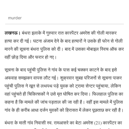
murder
लखनऊ।
बंथरा इलाके में गुरुवार रात कारपेंटर अमरेश की गोली मारकर
हत्या कर दी गई। घटना अंजाम देने के बाद हत्यारों ने उसके ही फोन से गोली
मारने की सूचना बंथरा पुलिस को दी। बाद में उसका मोबाइल स्विच ऑफ कर
वहीं छोड़ दिया और फरार हो गए।
सूचना के बाद पहुंची पुलिस ने गांव के पास कई चक्कर काटने के बाद इसे
अफवाह समझकर वापस लौट गई। शुक्रवार सुबह परिजनों से सूचना पाकर
पहुंची पुलिस ने खून से लथपथ पड़े युवक को ट्रामा सेन्टर पहुंचाया, लेकिन
वहां पहुंचते ही चिकित्सकों ने उसे मृत घोषित कर दिया। फिलहाल पुलिस का
कहना है कि मामले की जांच पड़ताल की जा रही है। वहीं इस मामले में पुलिस
गांव के ही करीब आधा दर्जन युवकों को हिरासत में लेकर पूछताछ कर रही है।
बंथरा के माती गांव निवासी स्व. रामआसरे का बेटा अमरेश (21) कारपेंटर का