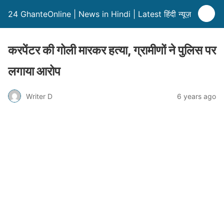
24 GhanteOnline | News in Hindi | Latest हिंदी न्यूज़
करपेंटर की गोली मारकर हत्या, ग्रामीणों ने पुलिस पर
लगाया आरोप
Writer D
6 years ago