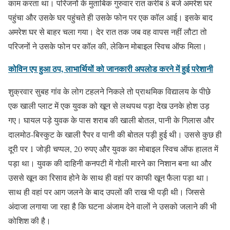
काम करता था। परिजनों के मुताबिक गुरुवार रात करीब 8 बजे अमरेश घर
पहुंचा और उसके घर पहुंचते ही उसके फोन पर एक कॉल आई। इसके बाद
अमरेश घर से बाहर चला गया। देर रात तक जब वह वापस नहीं लौटा तो
परिजनों ने उसके फोन पर कॉल की, लेकिन मोबाइल स्विच ऑफ मिला।
कोविन एप हुआ ठप, लाभार्थियों को जानकारी अपलोड करने में हुई परेशानी
शुक्रवार सुबह गांव के लोग टहलने निकले तो प्राथमिक विद्यालय के पीछे
एक खाली प्लाट में एक युवक को खून से लथपथ पड़ा देख उनके होश उड़
गए। घायल पड़े युवक के पास शराब की खाली बोतल, पानी के गिलास और
दालमोठ-बिस्कुट के खाली रैपर व पानी की बोतल पड़ी हुई थी। उससे कुछ ही
दूरी पर 1 जोड़ी चप्पल, 20 रुपए और युवक का मोबाइल स्विच ऑफ हालत में
पड़ा था। युवक की दाहिनी कनपटी में गोली मारने का निशान बना था और
उससे खून का रिसाव होने के साथ ही वहां पर काफी खून फैला पड़ा था।
साथ ही वहां पर आग जलने के बाद उपलों की राख भी पड़ी थी। जिससे
अंदाजा लगाया जा रहा है कि घटना अंजाम देने वालों ने उसको जलाने की भी
कोशिश की है।