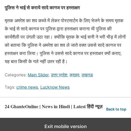
पुलिस ने भाई से कराये सादे कागज पर हस्ताक्षर
मृतक अमरेश का शव कब्जे में लेकर पोस्टमार्टम के लिए भेजने के समय मृतक
के भाई से सादे कागज पर पुलिस द्वारा हस्ताक्षर कराना भी पुलिस की
कार्यशैली पर उंगली उठा रहा। क्योंकि मृतक के भाई सनी ने भरी भीड़ में लोगों
को बताया कि पुलिस ने अमरेश का शव ले जाते वक्त उससे सादे कागज पर
हस्ताक्षर करा लिया। पुलिस ने उससे सादे कागज पर हस्ताक्षर क्यों कराए,
यह बात किसी के गले नहीं उतर रही है।
Categories:
Main Slider
,
उत्तर प्रदेश
,
क्राइम
,
लखनऊ
Tags:
crime news
,
Lucknow News
24 GhanteOnline | News in Hindi | Latest हिंदी न्यूज़
Back to top
Exit mobile version