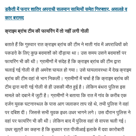
डकैती में फरार शातिर अपराधी सलमान साथियों समेत गिरफ्तार, असलहे व
कार बरामद
क्राइम ब्रांच टीम की फायरिंग में तो नहीं लगी गोली
बताते हैं कि गुरुवार रात क्राइम ब्रांच की टीम ने माती गांव में अपराधियों को
पकडऩे के लिए कुछ बदमाशों को दौड़ाया था। उस समय उसने बदमाशों पर
फायरिंग भी की थी। ग्रामीणों में संदेह है कि क्राइम ब्रांच की टीम द्वारा
चलाई गई गोली से ही अमरेश घायल हो गया। उसे घायलावस्था में देख क्राइम
ब्रांच की टीम वहां से भाग निकली। ग्रामीणों में चर्चा है कि क्राइम ब्रांच की
टीम द्वारा मारी गई गोली से ही उसकी मौत हुई है। लेकिन बंथरा पुलिस इस
मामले को दबाने में जुटी है। ग्रामीणों ने बताया कि रात में गांव के करीब एक
दर्जन युवक घटनास्थल के पास आग जलाकर ताप रहे थे, तभी पुलिस ने वहां
पर दबिश दी। जिससे सभी युवक इधर-उधर भागने लगे। उस दौरान पुलिस ने
वहां पर फायरिंग भी की थी। लेकिन बाद में पुलिस वहां से वापस चली गई।
उधर सूत्रों का कहना है कि बुधवार रात पीजीआई इलाके में दवा कारोबारी