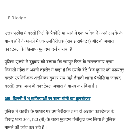
FIR lodge
उत्तर प्रदेश मे बस्ती जिले के पैकोलिया थाने मे एक व्यक्ति ने अपने लड़के के
गायब होने के मामले मे एक उपनिरीक्षक (सब इन्सपेक्टर) और दो अज्ञात
कास्टेबल के खिलाफ मुकदमा दर्ज कराया है।
पुलिस सूत्रों ने बुद्ववार को बताया कि रामपुर जिले के नसरतनगर ग्राम
निवासी महेश ने अपनी तहरीर मे कहा है कि उसके बेटे शिव कुमार को षडयंत्र
करके उपनिरीक्षक अरविन्द्र कुमार राय (पूर्व तैनाती थाना पैकोलिया जनपद
बस्ती) तथा अन्य दो कास्टेबल अज्ञात ने गायब कर दिया है।
अब दिल्ली में भू माफियाओं पर चला योगी का बुलडोजर
पुलिस ने तहरीर के आधार पर उपनिरीक्षक तथा दो अज्ञात कास्टेबल के
विरूद्व धारा 364,120 (बी) के तहत मुकदमा पंजीकृत कर लिया है पुलिस
मामले की जांच कर रही है।