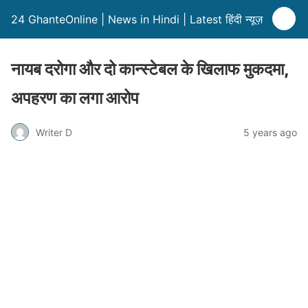
24 GhanteOnline | News in Hindi | Latest हिंदी न्यूज़
नायब दरोगा और दो कान्स्टेबल के खिलाफ मुकदमा,
अपहरण का लगा आरोप
Writer D
5 years ago