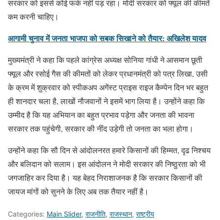
सरकार को इससे कोई फर्क नहीं पड़ रहा। मोदी सरकार को फ्यूल की कीमतें
कम करनी चाहिए।
आगामी चुनाव में जनता भाजपा को सबक सिखाने को तैयार: अखिलेश यादव
मुख्यमंत्री ने कहा कि पहले कांग्रेस अध्यक्ष सोनिया गांधी ने आसमान छूती
फ्यूल और रसोई गैस की कीमतों को लेकर प्रधानमंत्री को पत्र लिखा, उसी
के क्रम में शुक्रवार को स्पीकअप अगेंस्ट प्राइस राइज कैम्पेन दिन भर बहुत
ही शानदार चला है, लाखों नौजवानों ने इसमें भाग लिया है। उन्होंने कहा कि
उम्मीद है कि यह अभियान का बहुत प्रभाव पड़ेगा और जनता की भावना
सरकार तक पहुंचेगी, सरकार की नींद उड़ेगी तो जनता का भला होगा।
उन्होंने कहा कि सौ दिन से आंदोलनरत हमारे किसानों की हिम्मत, दृढ निश्चय
और बलिदान को सलाम। इस आंदोलन ने मोदी सरकार की निष्ठुरता को भी
जगजाहिर कर दिया है। यह बेहद निराशाजनक है कि सरकार किसानों की
जायज मांगों को सुनने के लिए अब तक तैयार नहीं है।
Categories:
Main Slider
,
राजनीति
,
राजस्थान
,
राष्ट्रीय