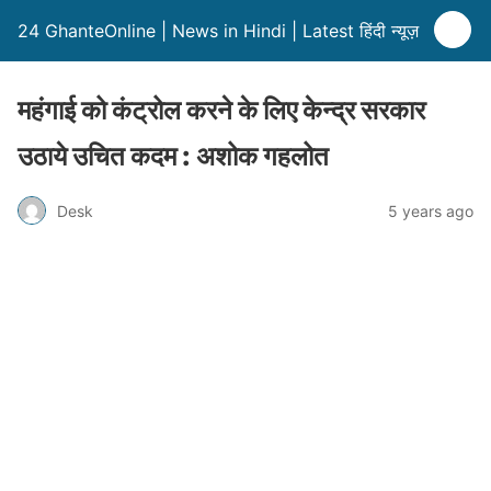
24 GhanteOnline | News in Hindi | Latest हिंदी न्यूज़
महंगाई को कंट्रोल करने के लिए केन्द्र सरकार
उठाये उचित कदम : अशोक गहलोत
Desk
5 years ago