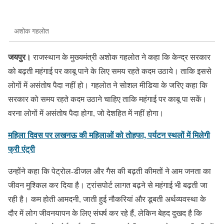
अशोक गहलोत
जयपुर।
राजस्थान के मुख्यमंत्री अशोक गहलोत ने कहा कि केन्द्र सरकार
को बढ़ती महंगाई पर काबू पाने के लिए समय रहते कदम उठाये। ताकि इससे
लोगों में असंतोष पैदा नहीं हो। गहलोत ने सोशल मीडिया के जरिए कहा कि
सरकार को समय रहते कदम उठाने चाहिए ताकि महंगाई पर काबू पा सकें।
वरना लोगों में असंतोष पैदा होगा, जो देशहित में नहीं होगा।
महिला दिवस पर लखनऊ की महिलाओं को तोहफा, पर्यटन स्थलों में मिलेगी
फ्री एंट्री
उन्होंने कहा कि पेट्रोल-डीजल और गैस की बढ़ती कीमतों ने आम जनता का
जीवन मुश्किल कर दिया है। ट्रांसपोर्ट लागत बढ़ने से महंगाई भी बढ़ती जा
रही है। कम होती आमदनी, जाती हुई नौकरियां और डूबती अर्थव्यवस्था के
दौर में लोग जीवनयापन के लिए संघर्ष कर रहे हैं, लेकिन बेहद दुखद है कि