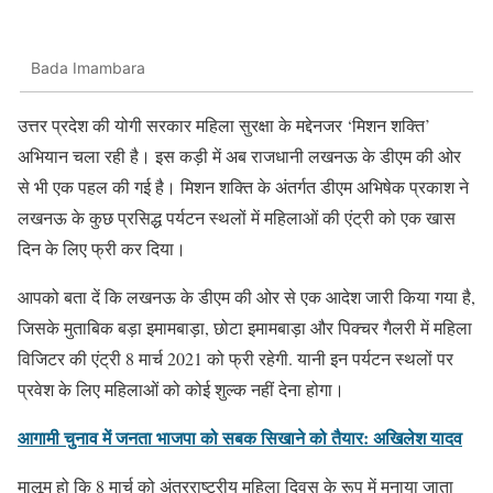
Bada Imambara
उत्तर प्रदेश की योगी सरकार महिला सुरक्षा के मद्देनजर ‘मिशन शक्ति’
अभियान चला रही है। इस कड़ी में अब राजधानी लखनऊ के डीएम की ओर
से भी एक पहल की गई है। मिशन शक्ति के अंतर्गत डीएम अभिषेक प्रकाश ने
लखनऊ के कुछ प्रसिद्ध पर्यटन स्थलों में महिलाओं की एंट्री को एक खास
दिन के लिए फ्री कर दिया।
आपको बता दें कि लखनऊ के डीएम की ओर से एक आदेश जारी किया गया है,
जिसके मुताबिक बड़ा इमामबाड़ा, छोटा इमामबाड़ा और पिक्चर गैलरी में महिला
विजिटर की एंट्री 8 मार्च 2021 को फ्री रहेगी. यानी इन पर्यटन स्थलों पर
प्रवेश के लिए महिलाओं को कोई शुल्क नहीं देना होगा।
आगामी चुनाव में जनता भाजपा को सबक सिखाने को तैयार: अखिलेश यादव
मालूम हो कि 8 मार्च को अंतरराष्ट्रीय महिला दिवस के रूप में मनाया जाता