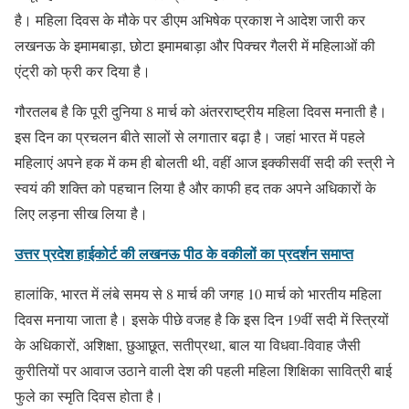
है। महिला दिवस के मौके पर डीएम अभिषेक प्रकाश ने आदेश जारी कर
लखनऊ के इमामबाड़ा, छोटा इमामबाड़ा और पिक्चर गैलरी में महिलाओं की
एंट्री को फ्री कर दिया है।
गौरतलब है कि पूरी दुनिया 8 मार्च को अंतरराष्ट्रीय महिला दिवस मनाती है।
इस दिन का प्रचलन बीते सालों से लगातार बढ़ा है। जहां भारत में पहले
महिलाएं अपने हक में कम ही बोलती थी, वहीं आज इक्कीसवीं सदी की स्त्री ने
स्वयं की शक्ति को पहचान लिया है और काफी हद तक अपने अधिकारों के
लिए लड़ना सीख लिया है।
उत्तर प्रदेश हाईकोर्ट की लखनऊ पीठ के वकीलों का प्रदर्शन समाप्त
हालांकि, भारत में लंबे समय से 8 मार्च की जगह 10 मार्च को भारतीय महिला
दिवस मनाया जाता है। इसके पीछे वजह है कि इस दिन 19वीं सदी में स्त्रियों
के अधिकारों, अशिक्षा, छुआछूत, सतीप्रथा, बाल या विधवा-विवाह जैसी
कुरीतियों पर आवाज उठाने वाली देश की पहली महिला शिक्षिका सावित्री बाई
फुले का स्मृति दिवस होता है।