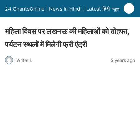
24 GhanteOnline | News in Hindi | Latest हिंदी न्यूज़
महिला दिवस पर लखनऊ की महिलाओं को तोहफा,
पर्यटन स्थलों में मिलेगी फ्री एंट्री
Writer D
5 years ago