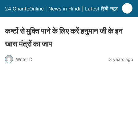
24 GhanteOnline | News in Hindi | Latest हिंदी न्यूज़
कष्टों से मुक्ति पाने के लिए करें हनुमान जी के इन
खास मंत्रों का जाप
Writer D
3 years ago