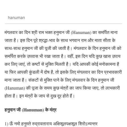
hanuman
मंगलवार का दिन श्री राम भक्त हनुमान जी (Hanuman) का समर्पित माना
जाता है। इस दिन पूरे श्रद्धा-भाव के साथ भगवान राम और माता सीता के
साथ-साथ हनुमान जी की पूजी की जाती है। मंगलवार के दिन हनुमान जी को
समर्पित करके उपवास भी रखा जाता है। वहीं, इस दिन यदि कुछ खास उपाय
कर लिए जाएं, तो कष्टों से मुक्ति मिलती है। यदि आपकी कोई मनोकामना है
या फिर आपकी कुंडली में दोष है, तो इसके लिए मंगलवार का दिन प्रभावकारी
माना जाता है। संकटों से मुक्ति पाने के लिए मंगलवार के दिन हनुमान जी
(Hanuman) की पूजा के समय कुछ मंत्रों का जाप किया जाए, तो लाभकारी
होता है। इन मंत्रों के जाप से दुख दूर होते हैं।
हनुमान जी (Hanuman) के मंत्र
1) ऊँ नमो हनुमते रुद्रावताराय अक्षिशूलपक्षशूल शिरोऽभ्यन्तर