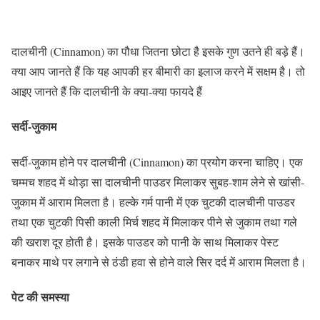
दालचीनी (Cinnamon) का पौधा जितना छोटा है इसके गुण उतने ही बड़े हैं।
क्या आप जानते हैं कि‍ यह आपकी हर बीमारी का इलाज करने में सक्षम है। तो
आइए जानते हैं कि दालचीनी के क्या-क्या फायदे हैं
सर्दी-जुकाम
सर्दी-जुकाम होने पर दालचीनी (Cinnamon) का प्रयोग करना चाहिए। एक
चम्मच शहद में थोड़ा सा दालचीनी पाउडर मिलाकर सुबह-शाम लेने से खांसी-
जुकाम में आराम मिलता है। हल्के गर्म पानी में एक चुटकी दालचीनी पाउडर
तथा एक चुटकी पिसी काली मिर्च शहद में मिलाकर पीने से जुकाम तथा गले
की खराश दूर होती है। इसके पाउडर को पानी के साथ मिलाकर पेस्ट
बनाकर माथे पर लगाने से ठंडी हवा से होने वाले सिर दर्द में आराम मिलता है।
पेट की समस्‍या