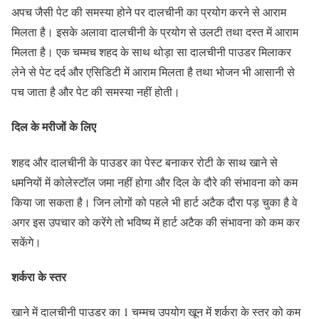
अपच जैसी पेट की समस्‍या होने पर दालचीनी का प्रयोग करने से आराम
मिलता है। इसके अलावा दालचीनी के प्रयोग से उलटी तथा दस्त में आराम
मिलता है। एक चम्मच शहद के साथ थोड़ा सा दालचीनी पाउडर मिलाकर
लेने से पेट दर्द और एसिडिटी में आराम मिलता है तथा भोजन भी आसानी से
पच जाता है और पेट की समस्‍या नहीं होती।
दिल के मरीजों के लिए
शहद और दालचीनी के पाउडर का पेस्ट बनाकर रोटी के साथ खाने से
धमनियों में कोलेस्‍टॉल जमा नहीं होगा और दिल के दौरे की संभावना को कम
किया जा सकता है। जिन लोगों को पहले भी हार्ट अटैक दौरा पड़ चुका है वे
अगर इस उपचार को करेंगे तो भविष्‍य में हार्ट अटैक की संभावना को कम कर
सकेंगे।
शर्करा के स्‍तर
खाने में दालचीनी पाउडर का 1 चम्‍मच उपयोग खून में शर्करा के स्‍तर को कम