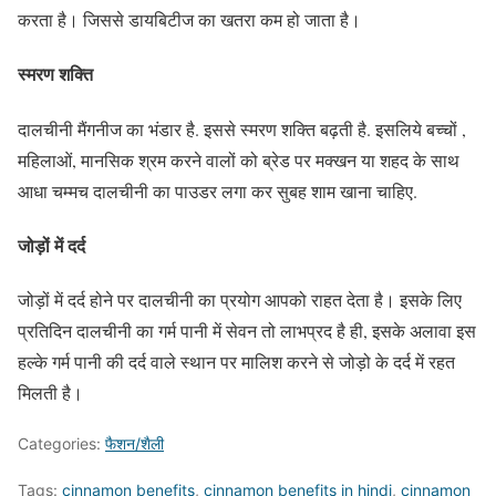
करता है। जिससे डायबिटीज का खतरा कम हो जाता है।
स्‍मरण शक्‍ति
दालचीनी मैंगनीज का भंडार है. इससे स्‍मरण शक्‍ति बढ़ती है. इसलिये बच्‍चों ,
महिलाओं, मानसिक श्रम करने वालों को ब्रेड पर मक्‍खन या शहद के साथ
आधा चम्‍मच दालचीनी का पाउडर लगा कर सुबह शाम खाना चाहिए.
जोड़ों में दर्द
जोड़ों में दर्द होने पर दालचीनी का प्रयोग आपको राहत देता है। इसके लिए
प्रतिदिन दालचीनी का गर्म पानी में सेवन तो लाभप्रद है ही, इसके अलावा इस
हल्के गर्म पानी की दर्द वाले स्थान पर मालिश करने से जोड़ो के दर्द में रहत
मिलती है।
Categories:
फैशन/शैली
Tags:
cinnamon benefits
,
cinnamon benefits in hindi
,
cinnamon