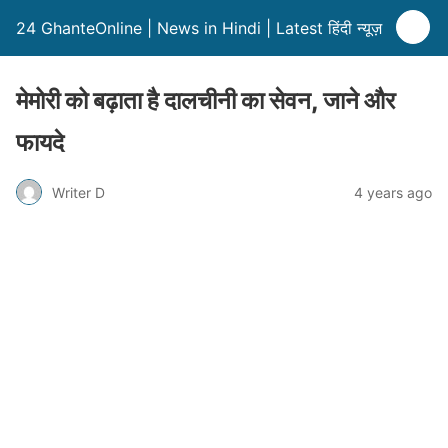
24 GhanteOnline | News in Hindi | Latest हिंदी न्यूज़
मेमोरी को बढ़ाता है दालचीनी का सेवन, जाने और
फायदे
Writer D
4 years ago